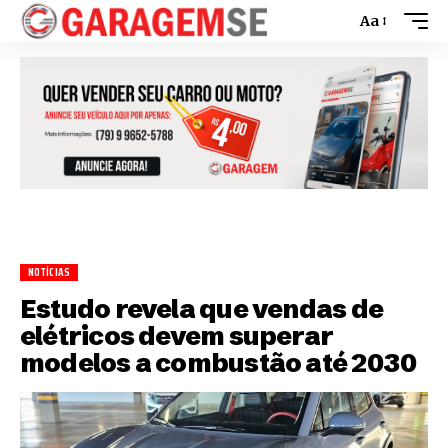
Aa
NOTÍCIAS
Estudo revela que vendas de
elétricos devem superar
modelos a combustão até 2030