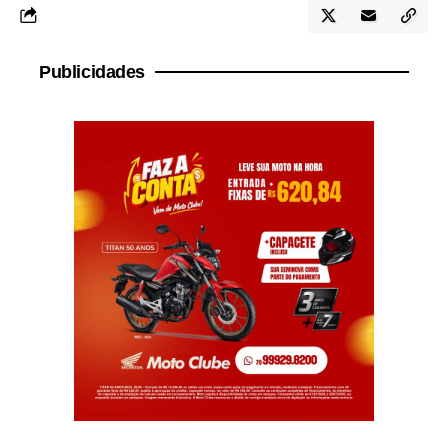
Publicidades