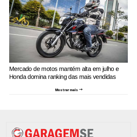
Mercado de motos mantém alta em julho e
Honda domina ranking das mais vendidas
Mostrar mais