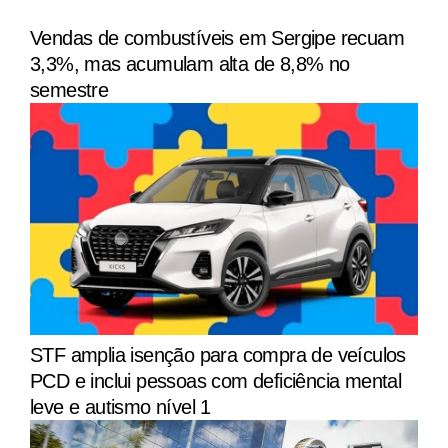
Vendas de combustíveis em Sergipe recuam
3,3%, mas acumulam alta de 8,8% no
semestre
STF amplia isenção para compra de veículos
PCD e inclui pessoas com deficiência mental
leve e autismo nível 1