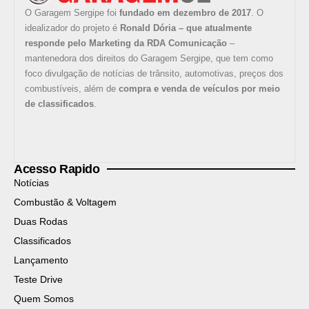
O Garagem Sergipe foi
fundado em dezembro de 2017
. O
idealizador do projeto é
Ronald Dória – que atualmente
responde pelo Marketing da RDA Comunicação
–
mantenedora dos direitos do Garagem Sergipe, que tem como
foco divulgação de notícias de trânsito, automotivas, preços dos
combustíveis, além de
compra e venda de veículos por meio
de classificados
.
Acesso Rapido
Notícias
Combustão & Voltagem
Duas Rodas
Classificados
Lançamento
Teste Drive
Quem Somos