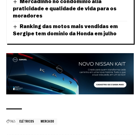
Mercadinho no condomínio alia
praticidade e qualidade de vida para os
moradores
Ranking das motos mais vendidas em
Sergipe tem domínio da Honda em julho
TAGS
ELÉTRICOS
MERCADO