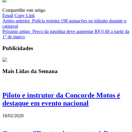
Compartilhe este artigo
Email
Copy Link
Artigo anterior
Polícia registra 198 autuações no trânsito durante o
carnaval
Próximo artigo
Preço da gasolina deve aumentar R$ 0,68 a partir da
1° de março
Publicidades
Mais Lidas da Semana
Piloto e instrutor da Concorde Motos é
destaque em evento nacional
18/02/2020