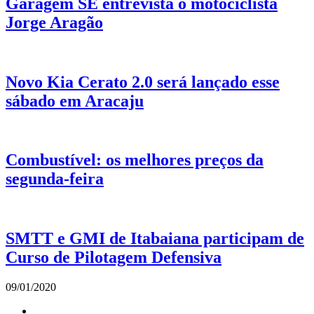
Garagem SE entrevista o motociclista
Jorge Aragão
Novo Kia Cerato 2.0 será lançado esse
sábado em Aracaju
Combustível: os melhores preços da
segunda-feira
SMTT e GMI de Itabaiana participam de
Curso de Pilotagem Defensiva
09/01/2020