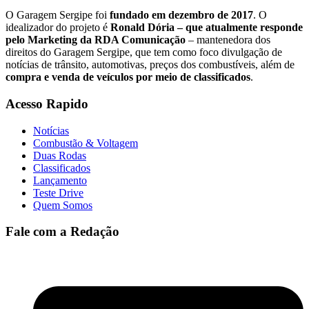
O Garagem Sergipe foi
fundado em dezembro de 2017
. O
idealizador do projeto é
Ronald Dória – que atualmente responde
pelo Marketing da RDA Comunicação
– mantenedora dos
direitos do Garagem Sergipe, que tem como foco divulgação de
notícias de trânsito, automotivas, preços dos combustíveis, além de
compra e venda de veículos por meio de classificados
.
Acesso Rapido
Notícias
Combustão & Voltagem
Duas Rodas
Classificados
Lançamento
Teste Drive
Quem Somos
Fale com a Redação