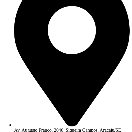
Av. Augusto Franco, 2040, Siqueira Campos, Aracaju/SE