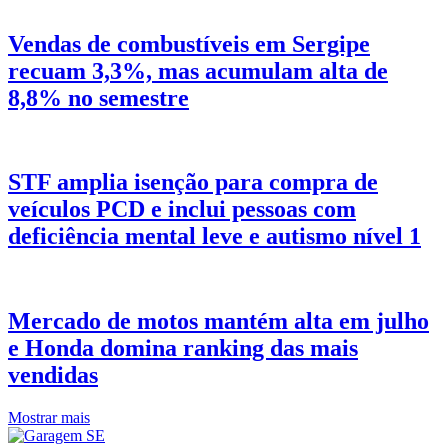
Vendas de combustíveis em Sergipe
recuam 3,3%, mas acumulam alta de
8,8% no semestre
STF amplia isenção para compra de
veículos PCD e inclui pessoas com
deficiência mental leve e autismo nível 1
Mercado de motos mantém alta em julho
e Honda domina ranking das mais
vendidas
Mostrar mais