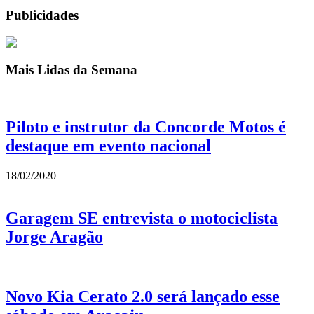
Publicidades
Mais Lidas da Semana
Piloto e instrutor da Concorde Motos é
destaque em evento nacional
18/02/2020
Garagem SE entrevista o motociclista
Jorge Aragão
Novo Kia Cerato 2.0 será lançado esse