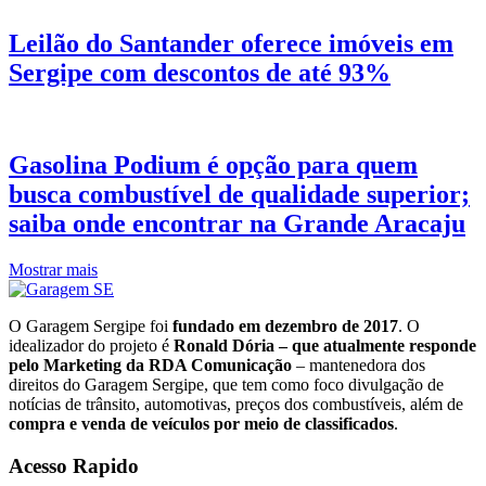
Leilão do Santander oferece imóveis em
Sergipe com descontos de até 93%
Gasolina Podium é opção para quem
busca combustível de qualidade superior;
saiba onde encontrar na Grande Aracaju
Mostrar mais
O Garagem Sergipe foi
fundado em dezembro de 2017
. O
idealizador do projeto é
Ronald Dória – que atualmente responde
pelo Marketing da RDA Comunicação
– mantenedora dos
direitos do Garagem Sergipe, que tem como foco divulgação de
notícias de trânsito, automotivas, preços dos combustíveis, além de
compra e venda de veículos por meio de classificados
.
Acesso Rapido