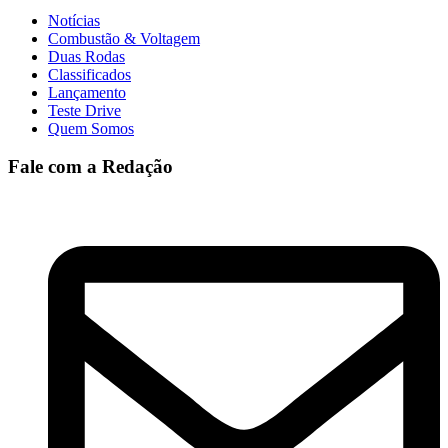
Notícias
Combustão & Voltagem
Duas Rodas
Classificados
Lançamento
Teste Drive
Quem Somos
Fale com a Redação