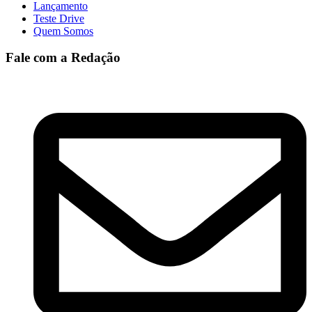
Lançamento
Teste Drive
Quem Somos
Fale com a Redação