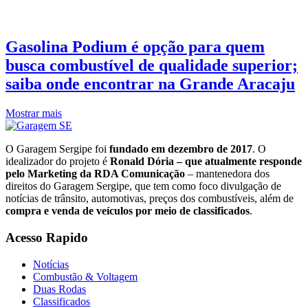
Gasolina Podium é opção para quem
busca combustível de qualidade superior;
saiba onde encontrar na Grande Aracaju
Mostrar mais
O Garagem Sergipe foi
fundado em dezembro de 2017
. O
idealizador do projeto é
Ronald Dória – que atualmente responde
pelo Marketing da RDA Comunicação
– mantenedora dos
direitos do Garagem Sergipe, que tem como foco divulgação de
notícias de trânsito, automotivas, preços dos combustíveis, além de
compra e venda de veículos por meio de classificados
.
Acesso Rapido
Notícias
Combustão & Voltagem
Duas Rodas
Classificados