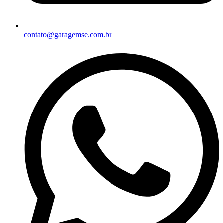
contato@garagemse.com.br