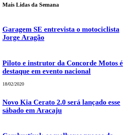
Mais Lidas da Semana
Garagem SE entrevista o motociclista
Jorge Aragão
Piloto e instrutor da Concorde Motos é
destaque em evento nacional
18/02/2020
Novo Kia Cerato 2.0 será lançado esse
sábado em Aracaju