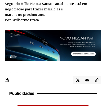
Segundo Hélio Neto, a Samam atualmente está em
negociação para trazer mais lojas e
marcas no próximo ano.
Por Guilherme Prata
Publicidades