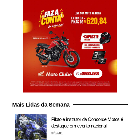
Mais Lidas da Semana
Piloto e instrutor da Concorde Motos é
destaque em evento nacional
18/02/2020