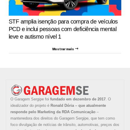
STF amplia isenção para compra de veículos
PCD e inclui pessoas com deficiência mental
leve e autismo nível 1
Mostrar mais
O Garagem Sergipe foi
fundado em dezembro de 2017
. O
idealizador do projeto é
Ronald Dória – que atualmente
responde pelo Marketing da RDA Comunicação
–
mantenedora dos direitos do Garagem Sergipe, que tem como
foco divulgação de notícias de trânsito, automotivas, preços dos