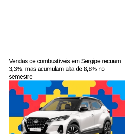
Vendas de combustíveis em Sergipe recuam
3,3%, mas acumulam alta de 8,8% no
semestre