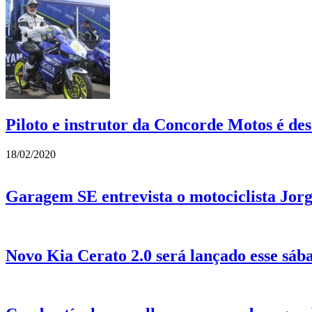
Piloto e instrutor da Concorde Motos é de
18/02/2020
Garagem SE entrevista o motociclista Jor
Novo Kia Cerato 2.0 será lançado esse sá