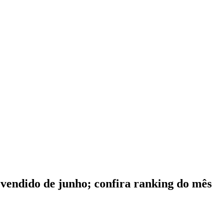
 vendido de junho; confira ranking do mês