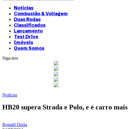
Notícias
Combustão & Voltagem
Duas Rodas
Classificados
Lançamento
Test Drive
Imóveis
Quem Somos
Siga-nos
Notícias
HB20 supera Strada e Polo, e é carro mais
Ronald Doria