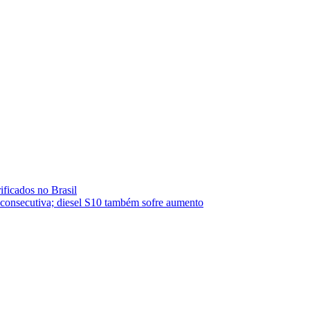
ificados no Brasil
a consecutiva; diesel S10 também sofre aumento