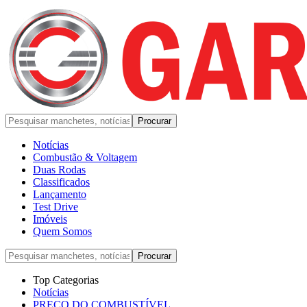
Notícias
Combustão & Voltagem
Duas Rodas
Classificados
Lançamento
Test Drive
Imóveis
Quem Somos
Top Categorias
Notícias
PREÇO DO COMBUSTÍVEL