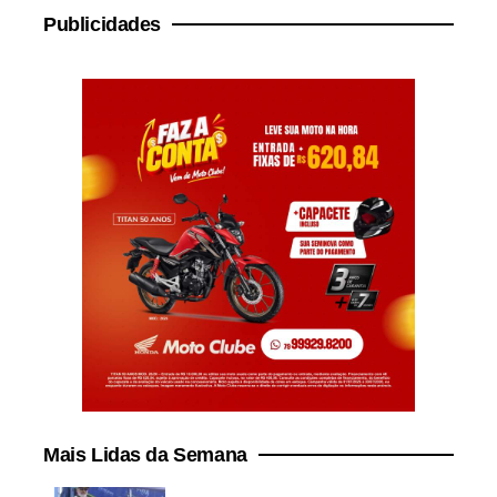
Publicidades
Mais Lidas da Semana