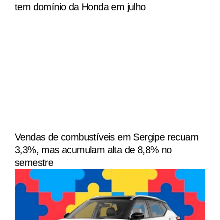
tem domínio da Honda em julho
Vendas de combustíveis em Sergipe recuam
3,3%, mas acumulam alta de 8,8% no
semestre