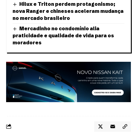
Hilux e Triton perdem protagonismo;
nova Ranger e chineses aceleram mudança
no mercado brasileiro
Mercadinho no condomínio alia
praticidade e qualidade de vida para os
moradores