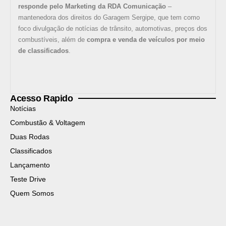
responde pelo Marketing da RDA Comunicação
–
mantenedora dos direitos do Garagem Sergipe, que tem como
foco divulgação de notícias de trânsito, automotivas, preços dos
combustíveis, além de
compra e venda de veículos por meio
de classificados
.
Acesso Rapido
Notícias
Combustão & Voltagem
Duas Rodas
Classificados
Lançamento
Teste Drive
Quem Somos