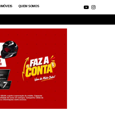
IMÓVEIS
QUEM SOMOS