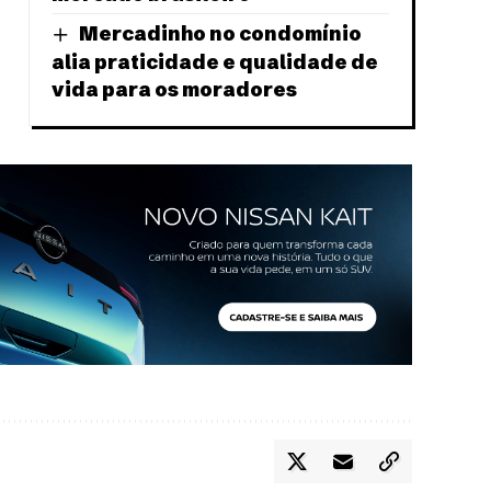
Mercadinho no condomínio
alia praticidade e qualidade de
vida para os moradores