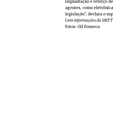
implantação e reforço de 
agentes, como eletrônica
legislação”, declara o su
Com informações da SMTT
Fotos: Gil Fonseca