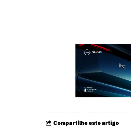
Compartilhe este artigo