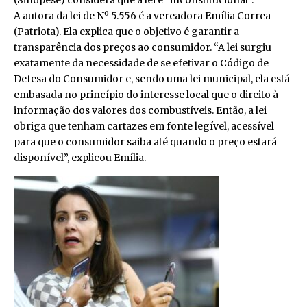
A autora da lei de Nº 5.556 é a vereadora Emília Correa
(Patriota). Ela explica que o objetivo é garantir a
transparência dos preços ao consumidor. “A lei surgiu
exatamente da necessidade de se efetivar o Código de
Defesa do Consumidor e, sendo uma lei municipal, ela está
embasada no princípio do interesse local que o direito à
informação dos valores dos combustíveis. Então, a lei
obriga que tenham cartazes em fonte legível, acessível
para que o consumidor saiba até quando o preço estará
disponível”, explicou Emília.