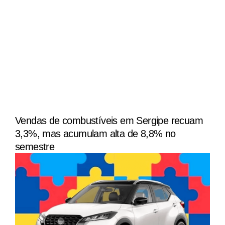
Vendas de combustíveis em Sergipe recuam
3,3%, mas acumulam alta de 8,8% no
semestre