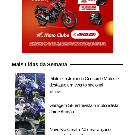
Mais Lidas da Semana
Piloto e instrutor da Concorde Motos é
destaque em evento nacional
18/02/2020
Garagem SE entrevista o motociclista
Jorge Aragão
Novo Kia Cerato 2.0 será lançado