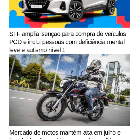
STF amplia isenção para compra de veículos
PCD e inclui pessoas com deficiência mental
leve e autismo nível 1
Mercado de motos mantém alta em julho e