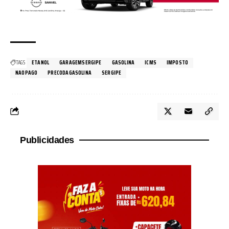
TAGS
ETANOL
GARAGEMSERGIPE
GASOLINA
ICMS
IMPOSTO
NAOPAGO
PRECODAGASOLINA
SERGIPE
Publicidades