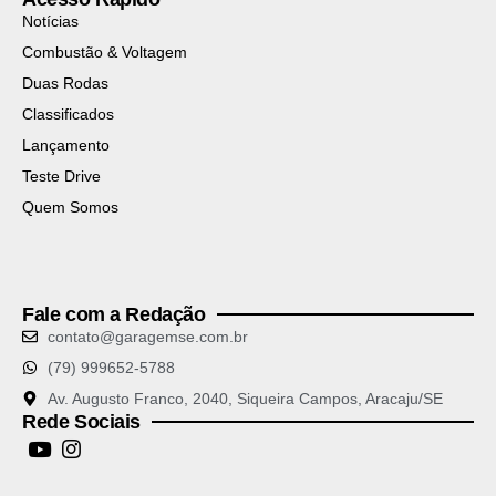
Notícias
Combustão & Voltagem
Duas Rodas
Classificados
Lançamento
Teste Drive
Quem Somos
Fale com a Redação
contato@garagemse.com.br
(79) 999652-5788
Av. Augusto Franco, 2040, Siqueira Campos, Aracaju/SE
Rede Sociais