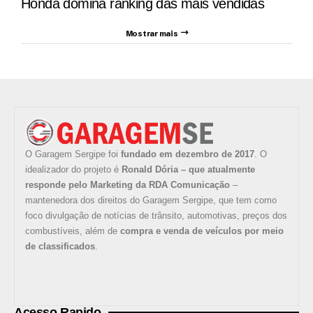
Honda domina ranking das mais vendidas
Mostrar mais
O Garagem Sergipe foi
fundado em dezembro de 2017
. O
idealizador do projeto é
Ronald Dória – que atualmente
responde pelo Marketing da RDA Comunicação
–
mantenedora dos direitos do Garagem Sergipe, que tem como
foco divulgação de notícias de trânsito, automotivas, preços dos
combustíveis, além de
compra e venda de veículos por meio
de classificados
.
Acesso Rapido