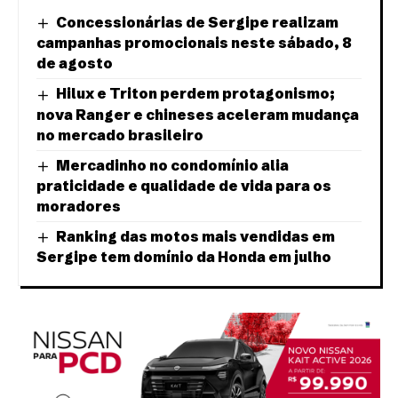
Concessionárias de Sergipe realizam
campanhas promocionais neste sábado, 8
de agosto
Hilux e Triton perdem protagonismo;
nova Ranger e chineses aceleram mudança
no mercado brasileiro
Mercadinho no condomínio alia
praticidade e qualidade de vida para os
moradores
Ranking das motos mais vendidas em
Sergipe tem domínio da Honda em julho