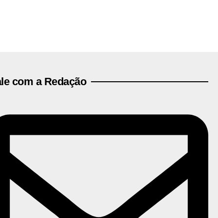
ale com a Redação