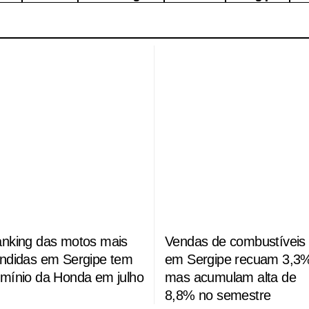
nking das motos mais
Vendas de combustíveis
ndidas em Sergipe tem
em Sergipe recuam 3,3
mínio da Honda em julho
mas acumulam alta de
8,8% no semestre