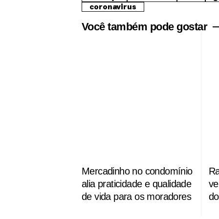
coronavirus
Você também pode gostar
Mercadinho no condomínio
Ra
alia praticidade e qualidade
ve
de vida para os moradores
do