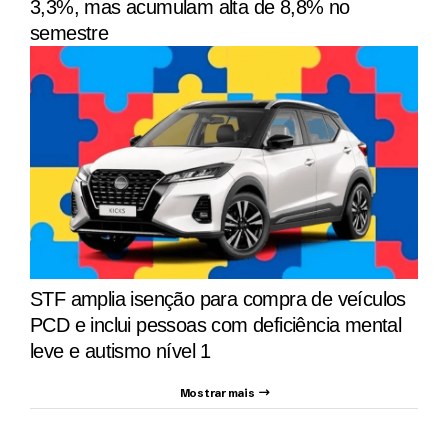
3,3%, mas acumulam alta de 8,8% no
semestre
STF amplia isenção para compra de veículos
PCD e inclui pessoas com deficiência mental
leve e autismo nível 1
Mostrar mais