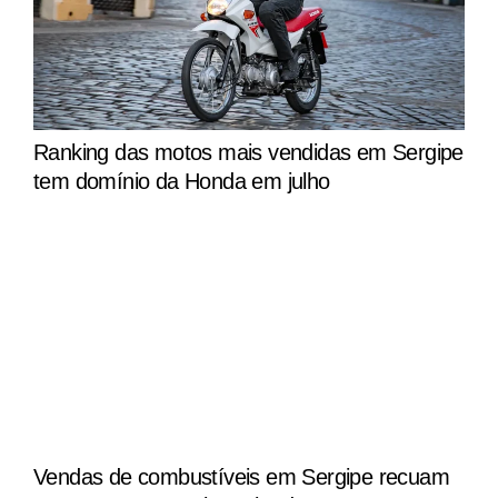
Ranking das motos mais vendidas em Sergipe
tem domínio da Honda em julho
Vendas de combustíveis em Sergipe recuam