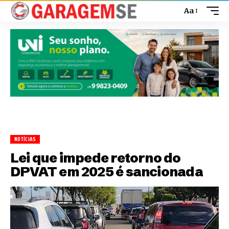
Aa
NOTÍCIAS
Lei que impede retorno do
DPVAT em 2025 é sancionada