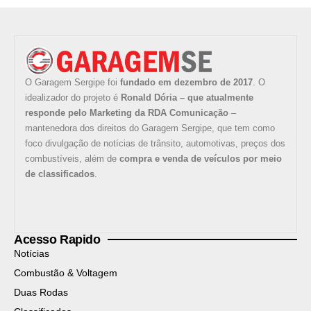
O Garagem Sergipe foi
fundado em dezembro de 2017
. O
idealizador do projeto é
Ronald Dória – que atualmente
responde pelo Marketing da RDA Comunicação
–
mantenedora dos direitos do Garagem Sergipe, que tem como
foco divulgação de notícias de trânsito, automotivas, preços dos
combustíveis, além de
compra e venda de veículos por meio
de classificados
.
Acesso Rapido
Notícias
Combustão & Voltagem
Duas Rodas