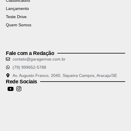
Classificados
Lançamento
Teste Drive
Quem Somos
Fale com a Redação
contato@garagemse.com.br
(79) 999652-5788
Av. Augusto Franco, 2040, Siqueira Campos, Aracaju/SE
Rede Sociais