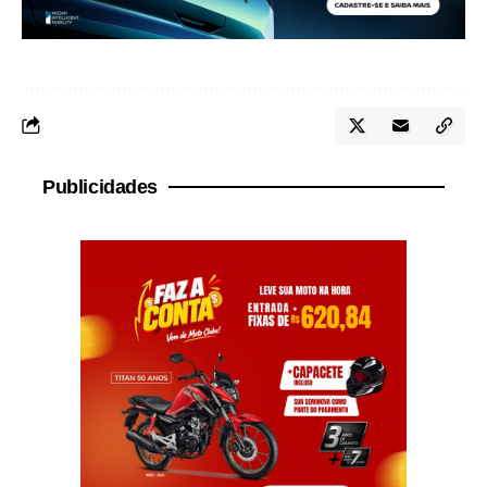
Publicidades