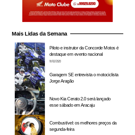
Mais Lidas da Semana
Piloto e instrutor da Concorde Motos é
destaque em evento nacional
18/02/2020
Garagem SE entrevista o motociclista
Jorge Aragão
Novo Kia Cerato 2.0 será lançado
esse sábado em Aracaju
Combustível: os melhores preços da
segunda-feira