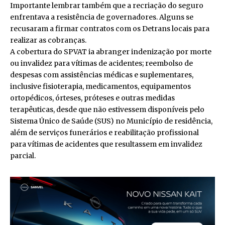
Importante lembrar também que a recriação do seguro
enfrentava a resistência de governadores. Alguns se
recusaram a firmar contratos com os Detrans locais para
realizar as cobranças.
A cobertura do SPVAT ia abranger indenização por morte
ou invalidez para vítimas de acidentes; reembolso de
despesas com assistências médicas e suplementares,
inclusive fisioterapia, medicamentos, equipamentos
ortopédicos, órteses, próteses e outras medidas
terapêuticas, desde que não estivessem disponíveis pelo
Sistema Único de Saúde (SUS) no Município de residência,
além de serviços funerários e reabilitação profissional
para vítimas de acidentes que resultassem em invalidez
parcial.