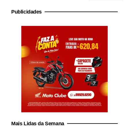
Publicidades
Mais Lidas da Semana