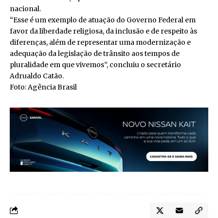
nacional.
“Esse é um exemplo de atuação do Governo Federal em
favor da liberdade religiosa, da inclusão e de respeito às
diferenças, além de representar uma modernização e
adequação da legislação de trânsito aos tempos de
pluralidade em que vivemos”, concluiu o secretário
Adrualdo Catão.
Foto: Agência Brasil