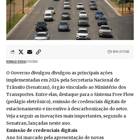
9 MIN LEITURA
RONALD DORIA
31/12/2024
O Governo divulgou divulgou as principais ações
implementadas em 2024 pela Secretaria Nacional de
Trânsito (Senatran), órgão vinculado ao Ministério dos
Transportes. Entre elas, destaque para o Sistema Free Flow
(pedágio eletrônico), emissão de credenciais digitais de
estacionamento e incentivo à descarbonização do setor.
Veja a seguir as inovações mais importantes, segundo a
Senatran, lançadas neste ano.
Emissão de credenciais digitais
Ano foi marcado pela apresentação de novas