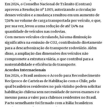
Em 2024, o Conselho Nacional de Trânsito (Contran)
aprovou a Resolução nº 1.005, autorizando a circulação
desses veículos e a mudança resultou em um aumento de
7,14% no volume de carga transportada por veículo, o que,
por sua vez, levou a uma redução de até 7,4% na
quantidade de veículos nas rodovias.
Com menos veículos circulando, há uma diminuição
significativa na emissão de CO2, contribuindo diretamente
para a descarbonização do transporte rodoviário. Além
disso, a ampliação das dimensões dos veículos não
compromete a estrutura viária, o que contribui para a
sustentabilidade e eficiência do transporte.
Acordos Internacionais
Em 2024, o Brasil assinou o Acordo para Reconhecimento
Recíproco de Carteiras de Habilitação com o Chile, pelo
qual brasileiros residentes no país vizinho podem solicitar
habilitação chilena sem necessidade de novos exames e o
mesmo passa a valer para chilenos residentes no Brasil.
Pacto semelhante foi firmado com a Itália: brasileiros