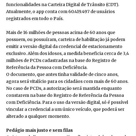
funcionalidades na Carteira Digital de Trânsito (CDT).
Atualmente, o app conta com 60.419.497 de usuários
registrados em todo o País.
Mais de 16 milhões de pessoas acima de 60 anos que
possuem, ou possuíram, carteira de habilitação já podem
emitir a versão digital da credencial de estacionamento
exclusivo. Além dos idosos, a medida beneficia cerca de 3,4
milhões de PCDs cadastradas na base do Registro de
Referência da Pessoa com Deficiência.
O documento, que antes tinha validade de cinco anos,
agora será vitalício para os cidadãos com mais de 60 anos.
No caso de PCDs, a autorização será mantida enquanto
constarem na base do Registro de Referência da Pessoa
com Deficiência. Para o uso da versão digital, só é possível
vincular a credencial a um único veículo, que poderá ser
alterado a qualquer momento.
Pedágio mais justo e sem filas