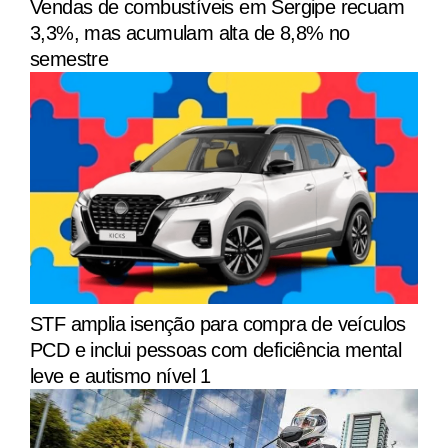
Vendas de combustíveis em Sergipe recuam
3,3%, mas acumulam alta de 8,8% no
semestre
STF amplia isenção para compra de veículos
PCD e inclui pessoas com deficiência mental
leve e autismo nível 1