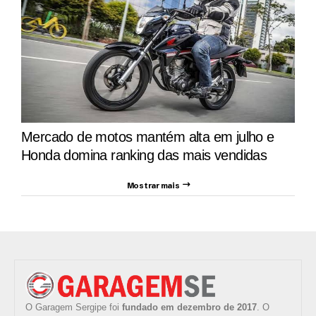
Mercado de motos mantém alta em julho e
Honda domina ranking das mais vendidas
Mostrar mais
O Garagem Sergipe foi
fundado em dezembro de 2017
. O