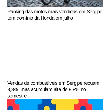
Ranking das motos mais vendidas em Sergipe
tem domínio da Honda em julho
Vendas de combustíveis em Sergipe recuam
3,3%, mas acumulam alta de 8,8% no
semestre