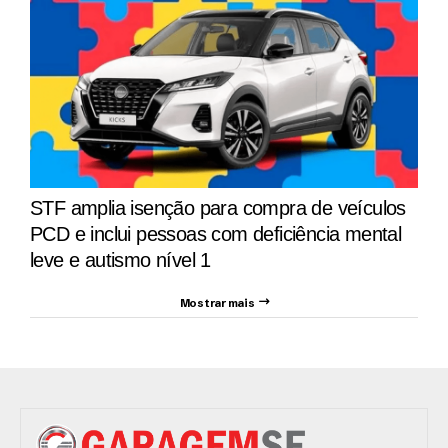
STF amplia isenção para compra de veículos
PCD e inclui pessoas com deficiência mental
leve e autismo nível 1
Mostrar mais