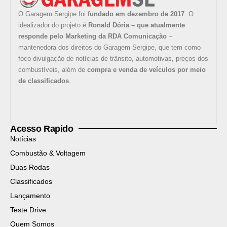
O Garagem Sergipe foi
fundado em dezembro de 2017
. O
idealizador do projeto é
Ronald Dória – que atualmente
responde pelo Marketing da RDA Comunicação
–
mantenedora dos direitos do Garagem Sergipe, que tem como
foco divulgação de notícias de trânsito, automotivas, preços dos
combustíveis, além de
compra e venda de veículos por meio
de classificados
.
Acesso Rapido
Notícias
Combustão & Voltagem
Duas Rodas
Classificados
Lançamento
Teste Drive
Quem Somos