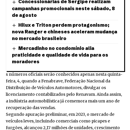
Concessionárias de Sergipe realizam
campanhas promocionais neste sábado, 8
de agosto
Hilux e Triton perdem protagonismo;
nova Ranger e chineses aceleram mudança
no mercado brasileiro
Mercadinho no condomínio alia
praticidade e qualidade de vida para os
moradores
s números oficiais serão conhecidos apenas nesta quinta-
feira, 4, quando a Fenabrave, Federação Nacional da
Distribuição de Veículos Automotores, divulgar os
licenciamento contabilizados pelo Renavam. Ainda assim,
a indústria automobilística já comemora mais um ano de
recuperação das vendas.
Segundo apuração preliminar, em 2023, o mercado de
veículos leves, incluindo comerciais como picapes e
furgões, alcançou 2,17 milhões de unidades, crescimento