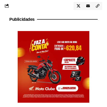
Publicidades