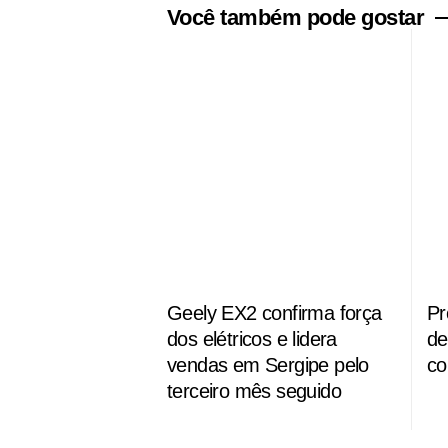
Você também pode gostar
Geely EX2 confirma força
Pr
dos elétricos e lidera
de
vendas em Sergipe pelo
co
terceiro mês seguido