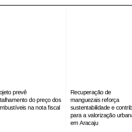
ojeto prevê
Recuperação de
talhamento do preço dos
manguezais reforça
mbustíveis na nota fiscal
sustentabilidade e contrib
para a valorização urban
em Aracaju