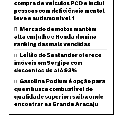
compra de veículos PCD e inclui
pessoas com deficiência mental
leve e autismo nível 1
Mercado de motos mantém
alta em julho e Honda domina
ranking das mais vendidas
Leilão do Santander oferece
imóveis em Sergipe com
descontos de até 93%
Gasolina Podium é opção para
quem busca combustível de
qualidade superior; saiba onde
encontrar na Grande Aracaju