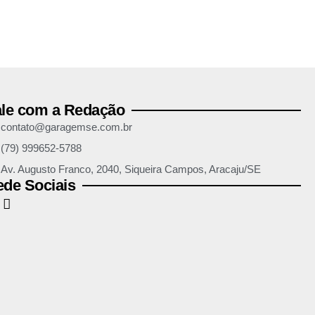
ale com a Redação
contato@garagemse.com.br
(79) 999652-5788
Av. Augusto Franco, 2040, Siqueira Campos, Aracaju/SE
de Sociais