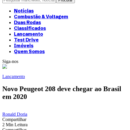
Notícias
Combustão & Voltagem
Duas Rodas
Classificados
Lançamento
Test Drive
Imóveis
Quem Somos
Siga-nos
Lançamento
Novo Peugeot 208 deve chegar ao Brasil
em 2020
Ronald Doria
Compartilhar
2 Min Leitura
Compartilhar