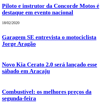
Piloto e instrutor da Concorde Motos é
destaque em evento nacional
18/02/2020
Garagem SE entrevista o motociclista
Jorge Aragão
Novo Kia Cerato 2.0 será lançado esse
sábado em Aracaju
Combustível: os melhores preços da
segunda-feira