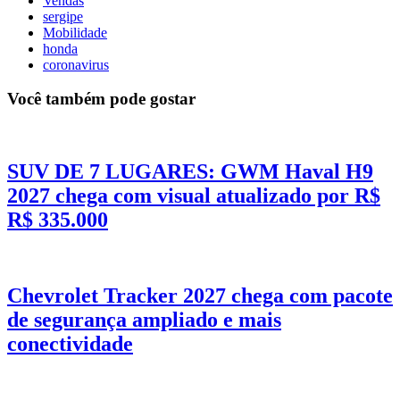
Vendas
sergipe
Mobilidade
honda
coronavirus
Você também pode gostar
SUV DE 7 LUGARES: GWM Haval H9
2027 chega com visual atualizado por R$
R$ 335.000
Chevrolet Tracker 2027 chega com pacote
de segurança ampliado e mais
conectividade