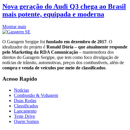
Nova geração do Audi Q3 chega ao Brasil
mais potente, equipada e moderna
Mostrar mais
O Garagem Sergipe foi
fundado em dezembro de 2017
. O
idealizador do projeto é
Ronald Dória – que atualmente responde
pelo Marketing da RDA Comunicação
– mantenedora dos
direitos do Garagem Sergipe, que tem como foco divulgação de
notícias de trânsito, automotivas, preços dos combustíveis, além de
compra e venda de veículos por meio de classificados
.
Acesso Rapido
Notícias
Combustão & Voltagem
Duas Rodas
Classificados
Lançamento
Teste Drive
Quem Somos