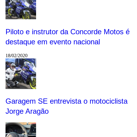
Piloto e instrutor da Concorde Motos é
destaque em evento nacional
18/02/2020
Garagem SE entrevista o motociclista
Jorge Aragão