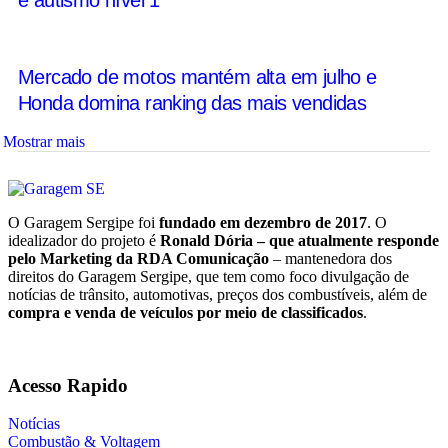
e autismo nível 1
Mercado de motos mantém alta em julho e
Honda domina ranking das mais vendidas
Mostrar mais
O Garagem Sergipe foi
fundado em dezembro de 2017
. O
idealizador do projeto é
Ronald Dória – que atualmente responde
pelo Marketing da RDA Comunicação
– mantenedora dos
direitos do Garagem Sergipe, que tem como foco divulgação de
notícias de trânsito, automotivas, preços dos combustíveis, além de
compra e venda de veículos por meio de classificados
.
Acesso Rapido
Notícias
Combustão & Voltagem