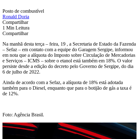
Posto de combustível
Ronald Doria
Compartilhar
1 Min Leitura
Compartilhar
Na manhã desta terça – feira, 19 , a Secretaria de Estado da Fazenda
– Sefaz – em contato com a equipe do Garagem Sergipe, informou
em nota que a alíquota do Imposto sobre Circulação de Mercadorias
e Serviços – ICMS – sobre o etanol está também em 18%. O valor
persiste desde a edição do decreto pelo Governo de Sergipe, do dia
6 de julho de 2022.
Ainda de acordo com a Sefaz, a alíquota de 18% está adotada
também para o Diesel, enquanto que para o botijão de gás a taxa é
de 12%.
Foto: Agência Brasil.