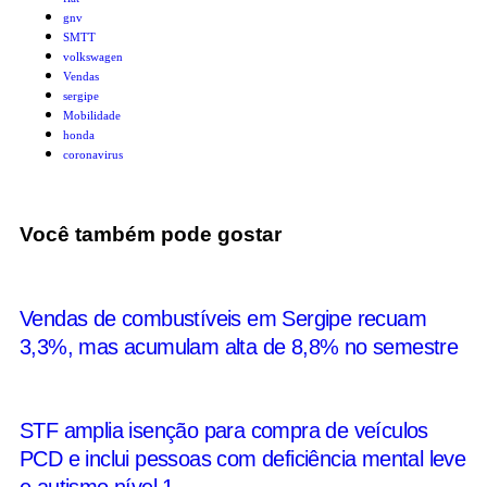
gnv
SMTT
volkswagen
Vendas
sergipe
Mobilidade
honda
coronavirus
Você também pode gostar
Vendas de combustíveis em Sergipe recuam
3,3%, mas acumulam alta de 8,8% no semestre
STF amplia isenção para compra de veículos
PCD e inclui pessoas com deficiência mental leve