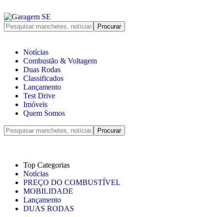
Notícias
Combustão & Voltagem
Duas Rodas
Classificados
Lançamento
Test Drive
Imóveis
Quem Somos
Top Categorias
Notícias
PREÇO DO COMBUSTÍVEL
MOBILIDADE
Lançamento
DUAS RODAS