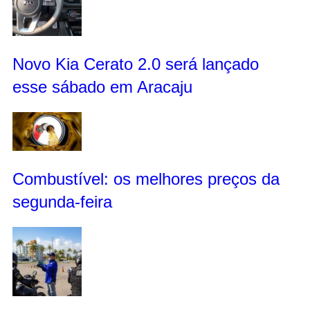
Novo Kia Cerato 2.0 será lançado
esse sábado em Aracaju
Combustível: os melhores preços da
segunda-feira