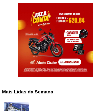
Mais Lidas da Semana