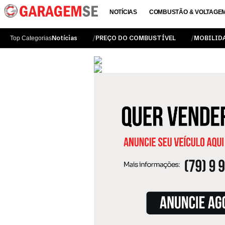
NOTÍCIAS
COMBUSTÃO & VOLTAGE
Notícias
PREÇO DO COMBUSTÍVEL
MOBILID
Top Categorias