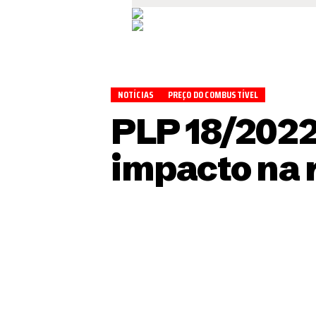
NOTÍCIAS
PREÇO DO COMBUSTÍVEL
PLP 18/2022
impacto na 