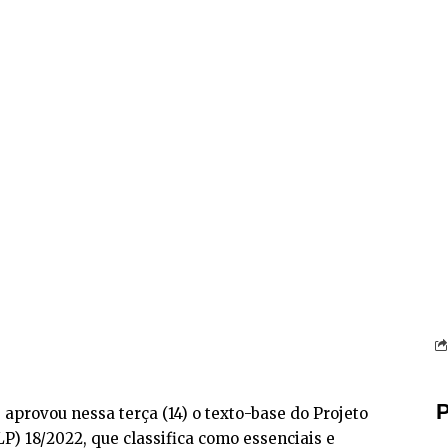
P
provou nessa terça (14) o texto-base do Projeto
) 18/2022, que classifica como essenciais e