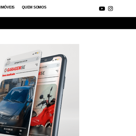
IMÓVEIS
QUEM SOMOS