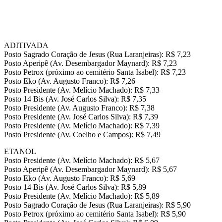
ADITIVADA
Posto Sagrado Coração de Jesus (Rua Laranjeiras): R$ 7,23
Posto Aperipê (Av. Desembargador Maynard): R$ 7,23
Posto Petrox (próximo ao cemitério Santa Isabel): R$ 7,23
Posto Eko (Av. Augusto Franco): R$ 7,26
Posto Presidente (Av. Melício Machado): R$ 7,33
Posto 14 Bis (Av. José Carlos Silva): R$ 7,35
Posto Presidente (Av. Augusto Franco): R$ 7,38
Posto Presidente (Av. José Carlos Silva): R$ 7,39
Posto Presidente (Av. Melício Machado): R$ 7,39
Posto Presidente (Av. Coelho e Campos): R$ 7,49
ETANOL
Posto Presidente (Av. Melício Machado): R$ 5,67
Posto Aperipê (Av. Desembargador Maynard): R$ 5,67
Posto Eko (Av. Augusto Franco): R$ 5,69
Posto 14 Bis (Av. José Carlos Silva): R$ 5,89
Posto Presidente (Av. Melício Machado): R$ 5,89
Posto Sagrado Coração de Jesus (Rua Laranjeiras): R$ 5,90
Posto Petrox (próximo ao cemitério Santa Isabel): R$ 5,90