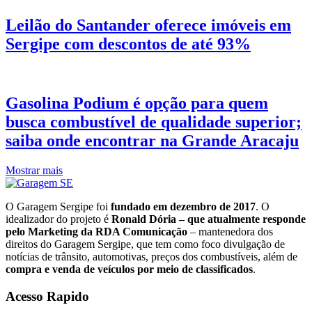
Leilão do Santander oferece imóveis em
Sergipe com descontos de até 93%
Gasolina Podium é opção para quem
busca combustível de qualidade superior;
saiba onde encontrar na Grande Aracaju
Mostrar mais
O Garagem Sergipe foi
fundado em dezembro de 2017
. O
idealizador do projeto é
Ronald Dória – que atualmente responde
pelo Marketing da RDA Comunicação
– mantenedora dos
direitos do Garagem Sergipe, que tem como foco divulgação de
notícias de trânsito, automotivas, preços dos combustíveis, além de
compra e venda de veículos por meio de classificados
.
Acesso Rapido