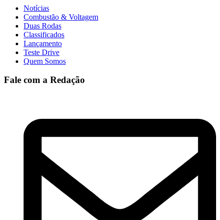
Notícias
Combustão & Voltagem
Duas Rodas
Classificados
Lançamento
Teste Drive
Quem Somos
Fale com a Redação