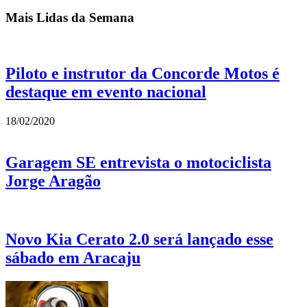
Mais Lidas da Semana
Piloto e instrutor da Concorde Motos é
destaque em evento nacional
18/02/2020
Garagem SE entrevista o motociclista
Jorge Aragão
Novo Kia Cerato 2.0 será lançado esse
sábado em Aracaju