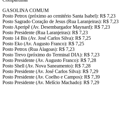
GASOLINA COMUM
Posto Petrox (próximo ao cemitério Santa Isabel): R$ 7,23
Posto Sagrado Coração de Jesus (Rua Laranjeiras): R$ 7,23
Posto Aperipê (Av. Desembargador Maynard): R$ 7,23
Posto Presidente (Rua Laranjeiras): R$ 7,23
Posto 14 Bis (Av. José Carlos Silva): R$ 7,25
Posto Eko (Av. Augusto Franco): R$ 7,25
Posto Petrox (Rua Alagoas): R$ 7,23
Posto Trevo (próximo do Terminal DIA): R$ 7,23
Posto Presidente (Av. Augusto Franco): R$ 7,28
Posto Shell (Av. Nova Saneamento): R$ 7,28
Posto Presidente (Av. José Carlos Silva): R$ 7,29
Posto Presidente (Av. Coelho e Campos): R$ 7,39
Posto Presidente (Av. Melício Machado): R$ 7,29