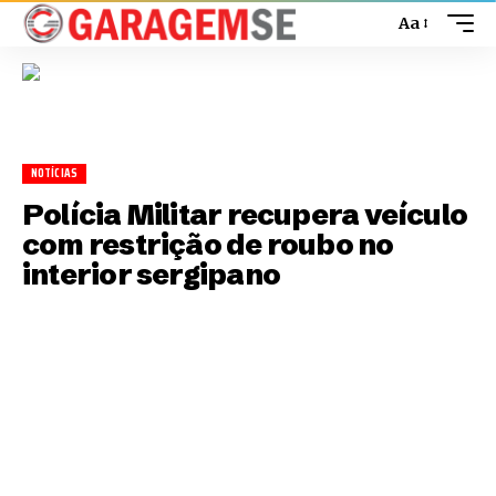
Aa
NOTÍCIAS
Polícia Militar recupera veículo
com restrição de roubo no
interior sergipano