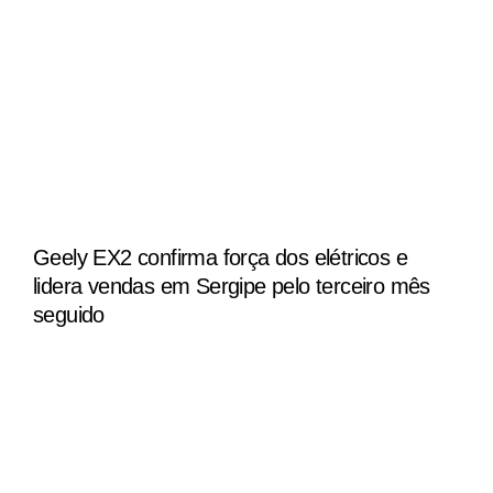
Geely EX2 confirma força dos elétricos e
lidera vendas em Sergipe pelo terceiro mês
seguido