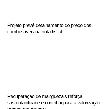
Projeto prevê detalhamento do preço dos
combustíveis na nota fiscal
Recuperação de manguezais reforça
sustentabilidade e contribui para a valorização