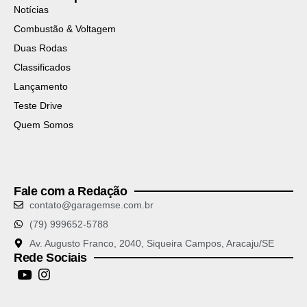
Notícias
Combustão & Voltagem
Duas Rodas
Classificados
Lançamento
Teste Drive
Quem Somos
Fale com a Redação
contato@garagemse.com.br
(79) 999652-5788
Av. Augusto Franco, 2040, Siqueira Campos, Aracaju/SE
Rede Sociais