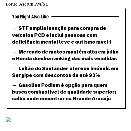
Fonte: Ascom PM/SE
You Might Also Like
STF amplia isenção para compra de
veículos PCD e inclui pessoas com
deficiência mental leve e autismo nível 1
Mercado de motos mantém alta em julho
e Honda domina ranking das mais vendidas
Leilão do Santander oferece imóveis em
Sergipe com descontos de até 93%
Gasolina Podium é opção para quem
busca combustível de qualidade superior;
saiba onde encontrar na Grande Aracaju