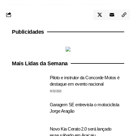
Publicidades
Mais Lidas da Semana
Piloto e instrutor da Concorde Motos é
destaque em evento nacional
18/02/2020
Garagem SE entrevista o motociclista
Jorge Aragão
Novo Kia Cerato 2.0 será lançado
esse sábado em Aracaju