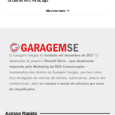
urbana em Aracaju
Mostrar mais
O Garagem Sergipe foi
fundado em dezembro de 2017
. O
idealizador do projeto é
Ronald Dória – que atualmente
responde pelo Marketing da RDA Comunicação
–
mantenedora dos direitos do Garagem Sergipe, que tem como
foco divulgação de notícias de trânsito, automotivas, preços dos
combustíveis, além de
compra e venda de veículos por meio
de classificados
.
Acesso Rapido