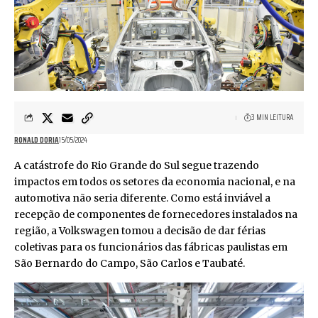
3 MIN LEITURA
RONALD DORIA
15/05/2024
A catástrofe do Rio Grande do Sul segue trazendo
impactos em todos os setores da economia nacional, e na
automotiva não seria diferente. Como está inviável a
recepção de componentes de fornecedores instalados na
região, a Volkswagen tomou a decisão de dar férias
coletivas para os funcionários das fábricas paulistas em
São Bernardo do Campo, São Carlos e Taubaté.