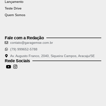
Lançamento
Teste Drive
Quem Somos
Fale com a Redação
contato@garagemse.com.br
(79) 999652-5788
Av. Augusto Franco, 2040, Siqueira Campos, Aracaju/SE
Rede Sociais