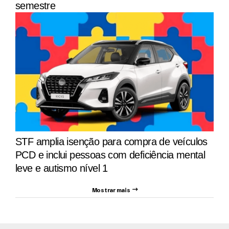
semestre
STF amplia isenção para compra de veículos
PCD e inclui pessoas com deficiência mental
leve e autismo nível 1
Mostrar mais