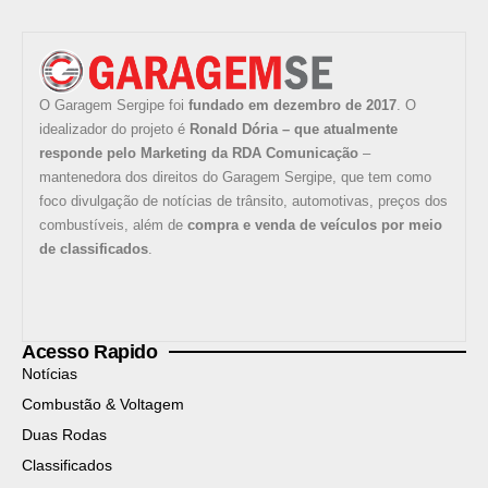
O Garagem Sergipe foi
fundado em dezembro de 2017
. O
idealizador do projeto é
Ronald Dória – que atualmente
responde pelo Marketing da RDA Comunicação
–
mantenedora dos direitos do Garagem Sergipe, que tem como
foco divulgação de notícias de trânsito, automotivas, preços dos
combustíveis, além de
compra e venda de veículos por meio
de classificados
.
Acesso Rapido
Notícias
Combustão & Voltagem
Duas Rodas
Classificados