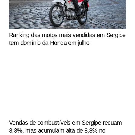
Ranking das motos mais vendidas em Sergipe
tem domínio da Honda em julho
Vendas de combustíveis em Sergipe recuam
3,3%, mas acumulam alta de 8,8% no