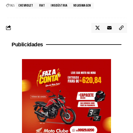
TAGS
CHEVROLET
FIAT
INSDÚSTRIA
VOLKSWAGEN
Publicidades