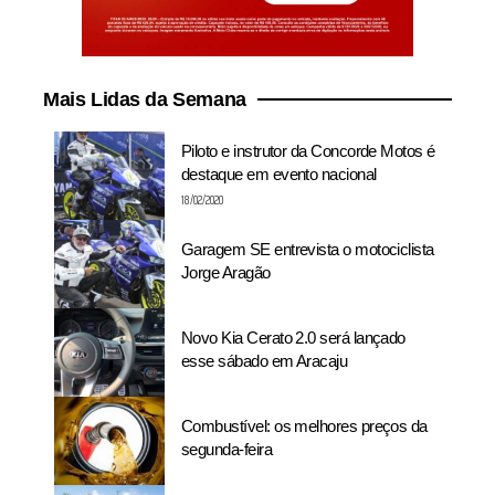
Mais Lidas da Semana
Piloto e instrutor da Concorde Motos é
destaque em evento nacional
18/02/2020
Garagem SE entrevista o motociclista
Jorge Aragão
Novo Kia Cerato 2.0 será lançado
esse sábado em Aracaju
Combustível: os melhores preços da
segunda-feira