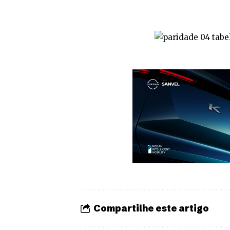
Compartilhe este artigo