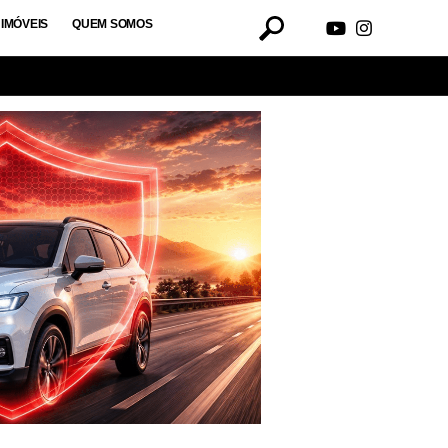
IMÓVEIS
QUEM SOMOS