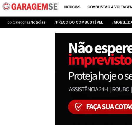
NOTÍCIAS
COMBUSTÃO & VOLTAGE
Notícias
PREÇO DO COMBUSTÍVEL
MOBILID
Top Categorias