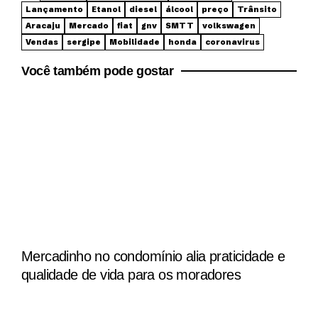
Lançamento
Etanol
diesel
álcool
preço
Trânsito
Aracaju
Mercado
fiat
gnv
SMTT
volkswagen
Vendas
sergipe
Mobilidade
honda
coronavirus
Você também pode gostar
Mercadinho no condomínio alia praticidade e
qualidade de vida para os moradores