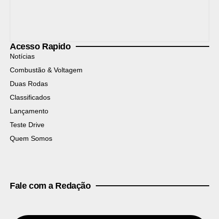
Acesso Rapido
Notícias
Combustão & Voltagem
Duas Rodas
Classificados
Lançamento
Teste Drive
Quem Somos
Fale com a Redação