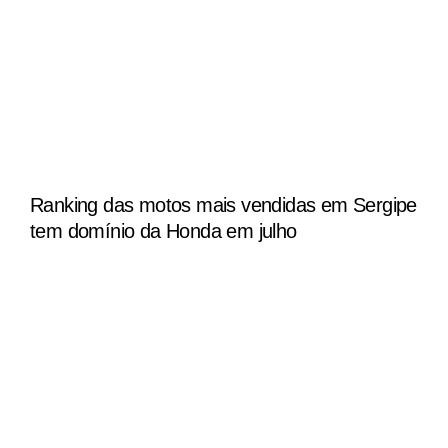
Ranking das motos mais vendidas em Sergipe
tem domínio da Honda em julho