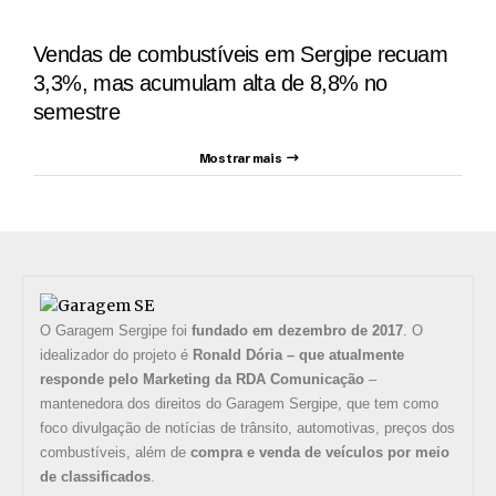
Vendas de combustíveis em Sergipe recuam
3,3%, mas acumulam alta de 8,8% no
semestre
Mostrar mais
O Garagem Sergipe foi
fundado em dezembro de 2017
. O
idealizador do projeto é
Ronald Dória – que atualmente
responde pelo Marketing da RDA Comunicação
–
mantenedora dos direitos do Garagem Sergipe, que tem como
foco divulgação de notícias de trânsito, automotivas, preços dos
combustíveis, além de
compra e venda de veículos por meio
de classificados
.