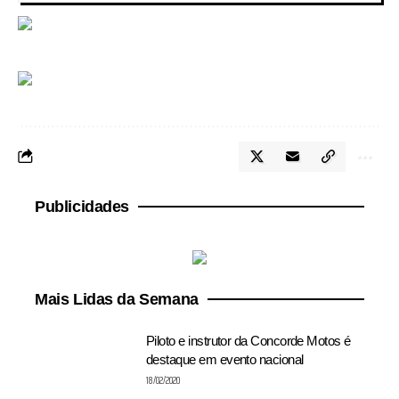
Publicidades
Mais Lidas da Semana
Piloto e instrutor da Concorde Motos é
destaque em evento nacional
18/02/2020