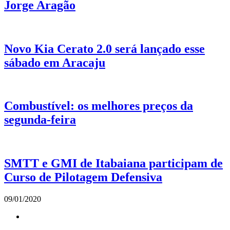
Jorge Aragão
Novo Kia Cerato 2.0 será lançado esse
sábado em Aracaju
Combustível: os melhores preços da
segunda-feira
SMTT e GMI de Itabaiana participam de
Curso de Pilotagem Defensiva
09/01/2020