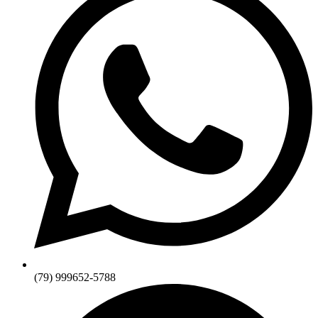
(79) 999652-5788