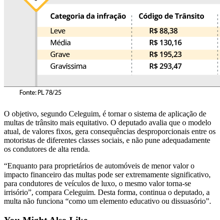
O objetivo, segundo Celeguim, é tornar o sistema de aplicação de
multas de trânsito mais equitativo. O deputado avalia que o modelo
atual, de valores fixos, gera consequências desproporcionais entre os
motoristas de diferentes classes sociais, e não pune adequadamente
os condutores de alta renda.
“Enquanto para proprietários de automóveis de menor valor o
impacto financeiro das multas pode ser extremamente significativo,
para condutores de veículos de luxo, o mesmo valor torna-se
irrisório”, compara Celeguim. Desta forma, continua o deputado, a
multa não funciona “como um elemento educativo ou dissuasório”.