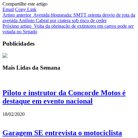
Compartilhe este artigo
Email
Copy Link
Artigo anterior
Avenida bloqueada: SMTT orienta desvio de rota da
avenida Antônio Cabral por cratera sob risco de ceder
Próximo artigo
Volta da obrigação de extintores em carros pode ser
votada no Senado
Publicidades
Mais Lidas da Semana
Piloto e instrutor da Concorde Motos é
destaque em evento nacional
18/02/2020
Garagem SE entrevista o motociclista