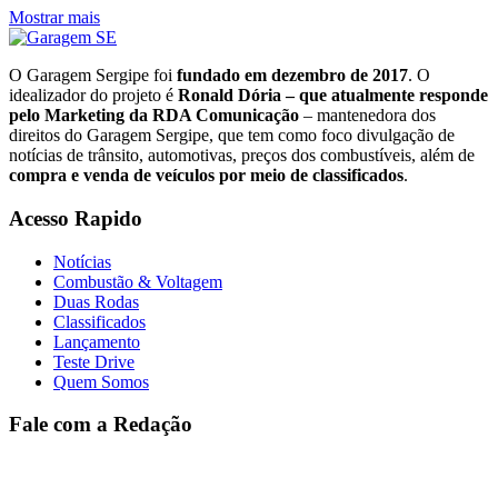
Mostrar mais
O Garagem Sergipe foi
fundado em dezembro de 2017
. O
idealizador do projeto é
Ronald Dória – que atualmente responde
pelo Marketing da RDA Comunicação
– mantenedora dos
direitos do Garagem Sergipe, que tem como foco divulgação de
notícias de trânsito, automotivas, preços dos combustíveis, além de
compra e venda de veículos por meio de classificados
.
Acesso Rapido
Notícias
Combustão & Voltagem
Duas Rodas
Classificados
Lançamento
Teste Drive
Quem Somos
Fale com a Redação