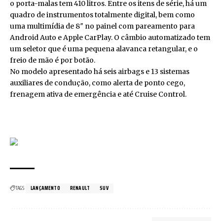
o porta-malas tem 410 litros. Entre os itens de série, há um
quadro de instrumentos totalmente digital, bem como
uma multimídia de 8″ no painel com pareamento para
Android Auto e Apple CarPlay. O câmbio automatizado tem
um seletor que é uma pequena alavanca retangular, e o
freio de mão é por botão.
No modelo apresentado há seis airbags e 13 sistemas
auxiliares de condução, como alerta de ponto cego,
frenagem ativa de emergência e até Cruise Control.
TAGS
LANÇAMENTO
RENAULT
SUV