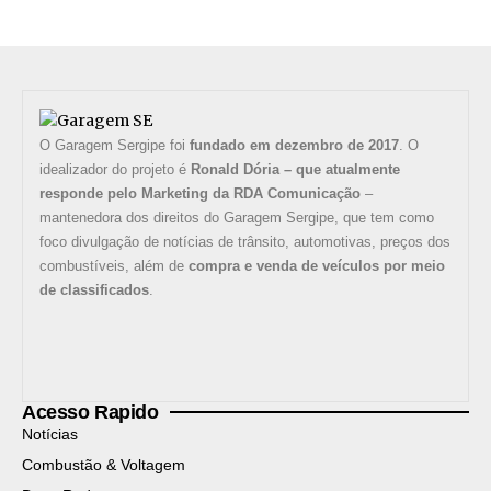
O Garagem Sergipe foi
fundado em dezembro de 2017
. O
idealizador do projeto é
Ronald Dória – que atualmente
responde pelo Marketing da RDA Comunicação
–
mantenedora dos direitos do Garagem Sergipe, que tem como
foco divulgação de notícias de trânsito, automotivas, preços dos
combustíveis, além de
compra e venda de veículos por meio
de classificados
.
Acesso Rapido
Notícias
Combustão & Voltagem