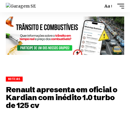
Aa
NOTÍCIAS
Renault apresenta em oficial o
Kardian com inédito 1.0 turbo
de 125 cv