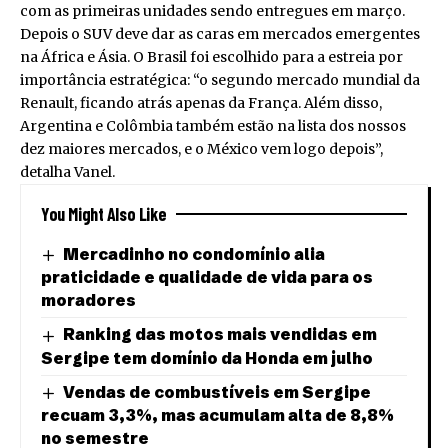
com as primeiras unidades sendo entregues em março.
Depois o SUV deve dar as caras em mercados emergentes
na África e Ásia. O Brasil foi escolhido para a estreia por
importância estratégica: “o segundo mercado mundial da
Renault, ficando atrás apenas da França. Além disso,
Argentina e Colômbia também estão na lista dos nossos
dez maiores mercados, e o México vem logo depois”,
detalha Vanel.
You Might Also Like
Mercadinho no condomínio alia
praticidade e qualidade de vida para os
moradores
Ranking das motos mais vendidas em
Sergipe tem domínio da Honda em julho
Vendas de combustíveis em Sergipe
recuam 3,3%, mas acumulam alta de 8,8%
no semestre