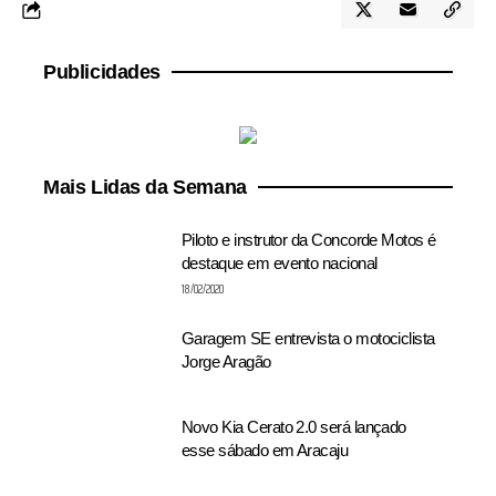
Publicidades
Mais Lidas da Semana
Piloto e instrutor da Concorde Motos é
destaque em evento nacional
18/02/2020
Garagem SE entrevista o motociclista
Jorge Aragão
Novo Kia Cerato 2.0 será lançado
esse sábado em Aracaju