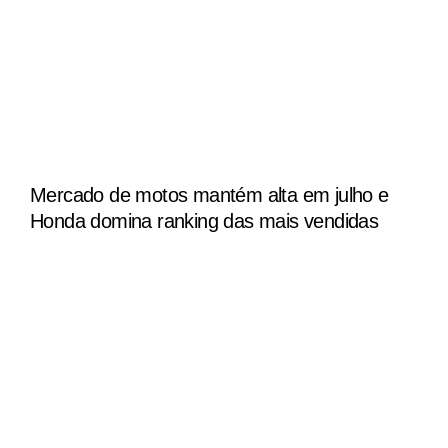
Mercado de motos mantém alta em julho e
Honda domina ranking das mais vendidas