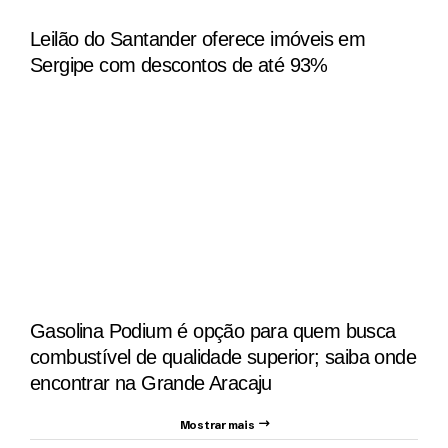
Leilão do Santander oferece imóveis em
Sergipe com descontos de até 93%
Gasolina Podium é opção para quem busca
combustível de qualidade superior; saiba onde
encontrar na Grande Aracaju
Mostrar mais