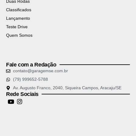
Duas Rodas
Classificados
Lançamento
Teste Drive
Quem Somos
Fale com a Redação
contato@garagemse.com.br
(79) 999652-5788
Av. Augusto Franco, 2040, Siqueira Campos, Aracaju/SE
Rede Sociais