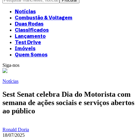
Notícias
Combustão & Voltagem
Duas Rodas
Classificados
Lançamento
Test Drive
Imóveis
Quem Somos
Siga-nos
Notícias
Sest Senat celebra Dia do Motorista com
semana de ações sociais e serviços abertos
ao público
Ronald Doria
18/07/2025