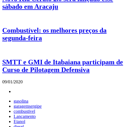
sábado em Aracaju
Combustível: os melhores preços da
segunda-feira
SMTT e GMI de Itabaiana participam de
Curso de Pilotagem Defensiva
09/01/2020
gasolina
garagemsergipe
combustivel
Lançamento
Etanol
diesel