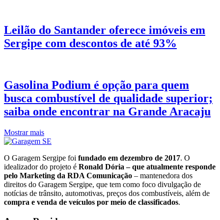
Leilão do Santander oferece imóveis em
Sergipe com descontos de até 93%
Gasolina Podium é opção para quem
busca combustível de qualidade superior;
saiba onde encontrar na Grande Aracaju
Mostrar mais
O Garagem Sergipe foi
fundado em dezembro de 2017
. O
idealizador do projeto é
Ronald Dória – que atualmente responde
pelo Marketing da RDA Comunicação
– mantenedora dos
direitos do Garagem Sergipe, que tem como foco divulgação de
notícias de trânsito, automotivas, preços dos combustíveis, além de
compra e venda de veículos por meio de classificados
.