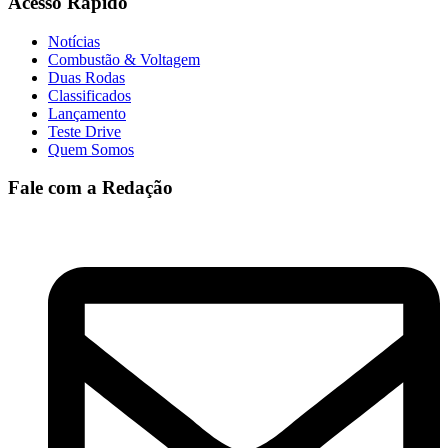
Acesso Rapido
Notícias
Combustão & Voltagem
Duas Rodas
Classificados
Lançamento
Teste Drive
Quem Somos
Fale com a Redação