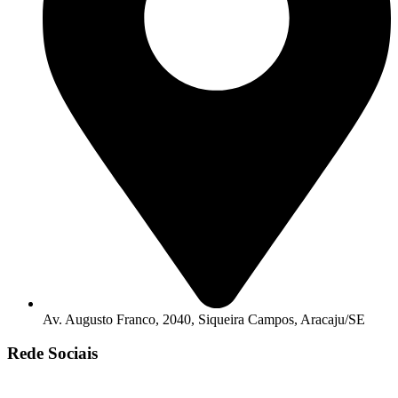
Av. Augusto Franco, 2040, Siqueira Campos, Aracaju/SE
Rede Sociais
© Copyright 2025. Todos os Direitos Reservados – Desenvolvido