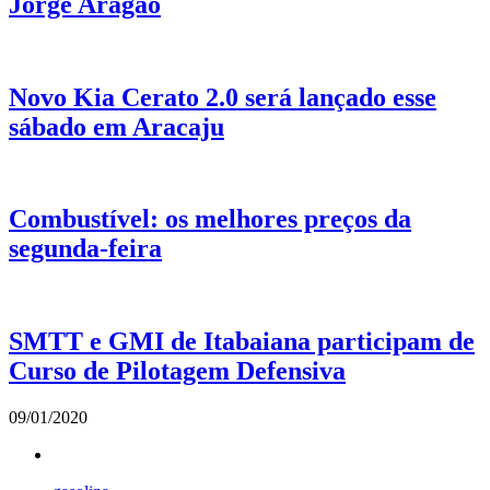
Jorge Aragão
Novo Kia Cerato 2.0 será lançado esse
sábado em Aracaju
Combustível: os melhores preços da
segunda-feira
SMTT e GMI de Itabaiana participam de
Curso de Pilotagem Defensiva
09/01/2020