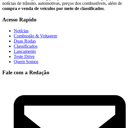
notícias de trânsito, automotivas, preços dos combustíveis, além de
compra e venda de veículos por meio de classificados
.
Acesso Rapido
Notícias
Combustão & Voltagem
Duas Rodas
Classificados
Lançamento
Teste Drive
Quem Somos
Fale com a Redação