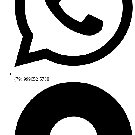
(79) 999652-5788