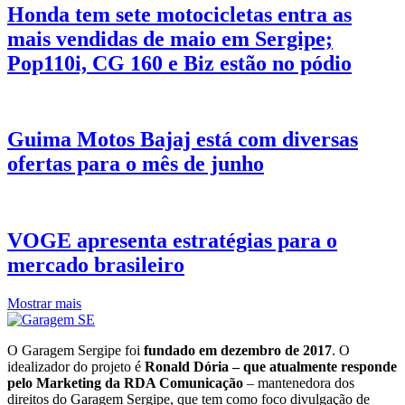
Honda tem sete motocicletas entra as
mais vendidas de maio em Sergipe;
Pop110i, CG 160 e Biz estão no pódio
Guima Motos Bajaj está com diversas
ofertas para o mês de junho
VOGE apresenta estratégias para o
mercado brasileiro
Mostrar mais
O Garagem Sergipe foi
fundado em dezembro de 2017
. O
idealizador do projeto é
Ronald Dória – que atualmente responde
pelo Marketing da RDA Comunicação
– mantenedora dos
direitos do Garagem Sergipe, que tem como foco divulgação de