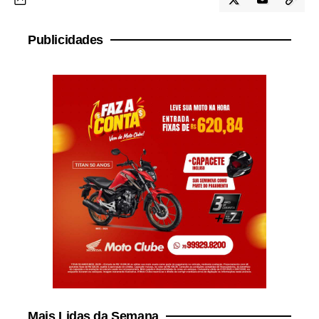
Publicidades
Mais Lidas da Semana