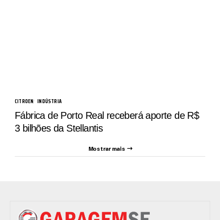
CITROEN
INDÚSTRIA
Fábrica de Porto Real receberá aporte de R$
3 bilhões da Stellantis
Mostrar mais