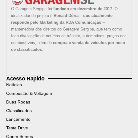
O Garagem Sergipe foi
fundado em dezembro de 2017
. O
idealizador do projeto é
Ronald Dória – que atualmente
responde pelo Marketing da RDA Comunicação
–
mantenedora dos direitos do Garagem Sergipe, que tem como
foco divulgação de notícias de trânsito, automotivas, preços dos
combustíveis, além de
compra e venda de veículos por meio
de classificados
.
Acesso Rapido
Notícias
Combustão & Voltagem
Duas Rodas
Classificados
Lançamento
Teste Drive
Quem Somos