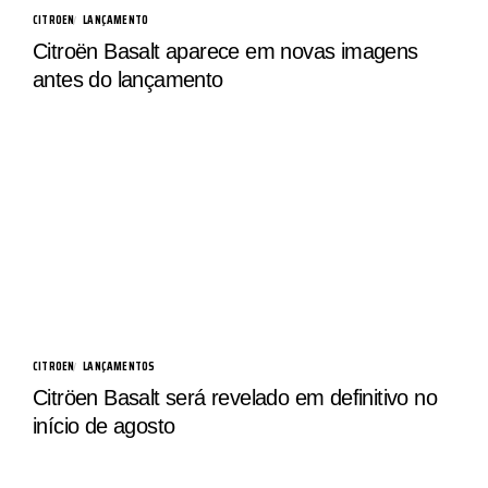
CITROEN
LANÇAMENTO
Citroën Basalt aparece em novas imagens
antes do lançamento
CITROEN
LANÇAMENTOS
Citröen Basalt será revelado em definitivo no
início de agosto