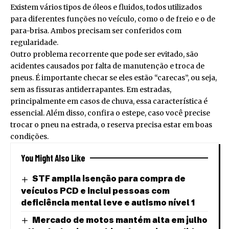
Existem vários tipos de óleos e fluidos, todos utilizados
para diferentes funções no veículo, como o de freio e o de
para-brisa. Ambos precisam ser conferidos com
regularidade.
Outro problema recorrente que pode ser evitado, são
acidentes causados por falta de manutenção e troca de
pneus. É importante checar se eles estão “carecas”, ou seja,
sem as fissuras antiderrapantes. Em estradas,
principalmente em casos de chuva, essa característica é
essencial. Além disso, confira o estepe, caso você precise
trocar o pneu na estrada, o reserva precisa estar em boas
condições.
You Might Also Like
STF amplia isenção para compra de
veículos PCD e inclui pessoas com
deficiência mental leve e autismo nível 1
Mercado de motos mantém alta em julho