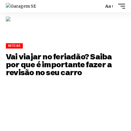
Aa
NOTÍCIAS
Vai viajar no feriadão? Saiba
por que é importante fazer a
revisão no seu carro