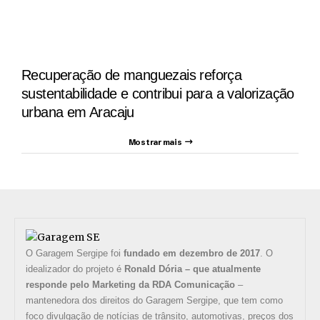
Recuperação de manguezais reforça
sustentabilidade e contribui para a valorização
urbana em Aracaju
Mostrar mais
O Garagem Sergipe foi
fundado em dezembro de 2017
. O
idealizador do projeto é
Ronald Dória – que atualmente
responde pelo Marketing da RDA Comunicação
–
mantenedora dos direitos do Garagem Sergipe, que tem como
foco divulgação de notícias de trânsito, automotivas, preços dos