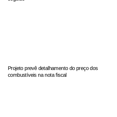
Projeto prevê detalhamento do preço dos
combustíveis na nota fiscal