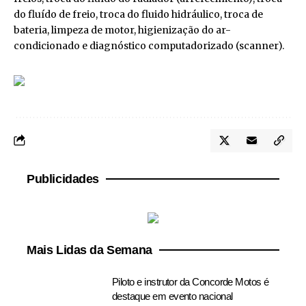
do fluído de freio, troca do fluido hidráulico, troca de
bateria, limpeza de motor, higienização do ar-
condicionado e diagnóstico computadorizado (scanner).
Publicidades
Mais Lidas da Semana
Piloto e instrutor da Concorde Motos é
destaque em evento nacional