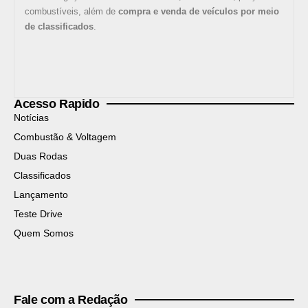
combustíveis, além de
compra e venda de veículos por meio
de classificados
.
Acesso Rapido
Notícias
Combustão & Voltagem
Duas Rodas
Classificados
Lançamento
Teste Drive
Quem Somos
Fale com a Redação