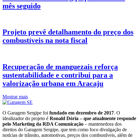
mês seguido
Projeto prevê detalhamento do preço dos
combustíveis na nota fiscal
Recuperação de manguezais reforça
sustentabilidade e contribui para a
valorização urbana em Aracaju
Mostrar mais
O Garagem Sergipe foi
fundado em dezembro de 2017
. O
idealizador do projeto é
Ronald Dória – que atualmente responde
pelo Marketing da RDA Comunicação
– mantenedora dos
direitos do Garagem Sergipe, que tem como foco divulgação de
notícias de trânsito, automotivas, preços dos combustíveis, além de