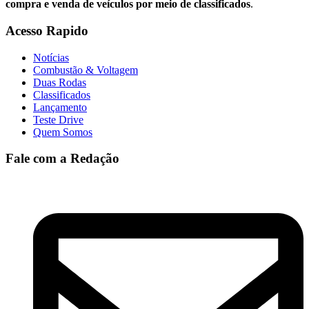
compra e venda de veículos por meio de classificados
.
Acesso Rapido
Notícias
Combustão & Voltagem
Duas Rodas
Classificados
Lançamento
Teste Drive
Quem Somos
Fale com a Redação