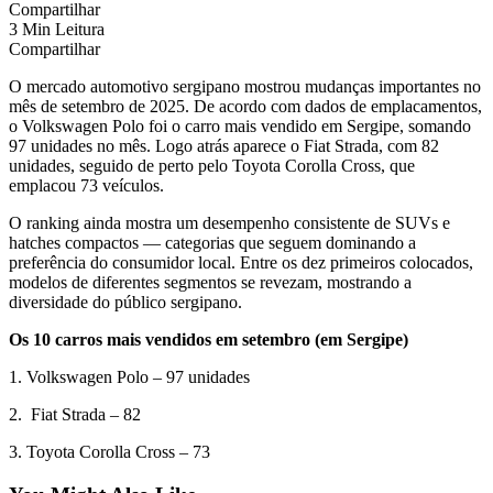
Compartilhar
3 Min Leitura
Compartilhar
O mercado automotivo sergipano mostrou mudanças importantes no
mês de setembro de 2025. De acordo com dados de emplacamentos,
o Volkswagen Polo foi o carro mais vendido em Sergipe, somando
97 unidades no mês. Logo atrás aparece o Fiat Strada, com 82
unidades, seguido de perto pelo Toyota Corolla Cross, que
emplacou 73 veículos.
O ranking ainda mostra um desempenho consistente de SUVs e
hatches compactos — categorias que seguem dominando a
preferência do consumidor local. Entre os dez primeiros colocados,
modelos de diferentes segmentos se revezam, mostrando a
diversidade do público sergipano.
Os 10 carros mais vendidos em setembro (em Sergipe)
1. Volkswagen Polo – 97 unidades
2. Fiat Strada – 82
3. Toyota Corolla Cross – 73