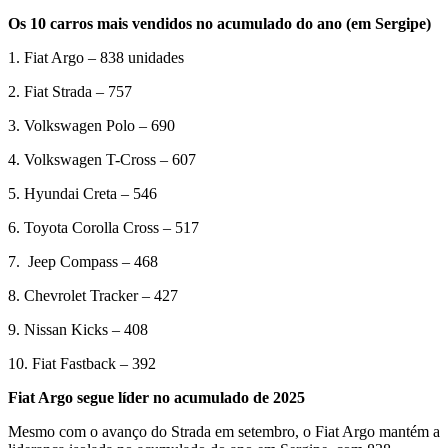
Os 10 carros mais vendidos no acumulado do ano (em Sergipe)
1. Fiat Argo – 838 unidades
2. Fiat Strada – 757
3. Volkswagen Polo – 690
4. Volkswagen T-Cross – 607
5. Hyundai Creta – 546
6. Toyota Corolla Cross – 517
7. Jeep Compass – 468
8. Chevrolet Tracker – 427
9. Nissan Kicks – 408
10. Fiat Fastback – 392
Fiat Argo segue líder no acumulado de 2025
Mesmo com o avanço do Strada em setembro, o Fiat Argo mantém a