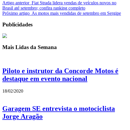
Artigo anterior
Fiat Strada lidera vendas de veículos novos no
Brasil até setembro; confira ranking completo
Próximo artigo
As motos mais vendidas de setembro em Sergipe
Publicidades
Mais Lidas da Semana
Piloto e instrutor da Concorde Motos é
destaque em evento nacional
18/02/2020
Garagem SE entrevista o motociclista
Jorge Aragão