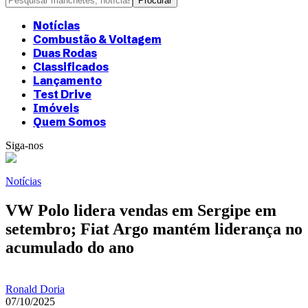
Notícias
Combustão & Voltagem
Duas Rodas
Classificados
Lançamento
Test Drive
Imóveis
Quem Somos
Siga-nos
Notícias
VW Polo lidera vendas em Sergipe em
setembro; Fiat Argo mantém liderança no
acumulado do ano
Ronald Doria
07/10/2025