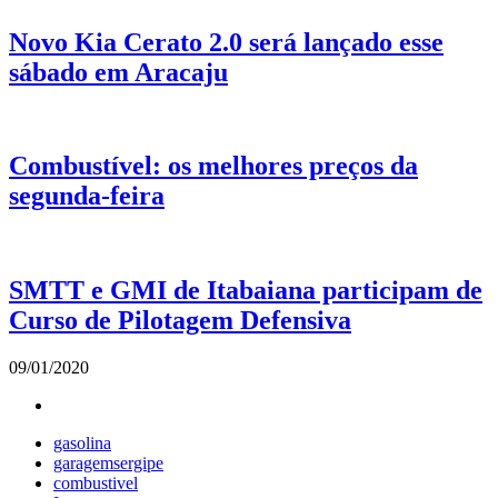
Novo Kia Cerato 2.0 será lançado esse
sábado em Aracaju
Combustível: os melhores preços da
segunda-feira
SMTT e GMI de Itabaiana participam de
Curso de Pilotagem Defensiva
09/01/2020
gasolina
garagemsergipe
combustivel