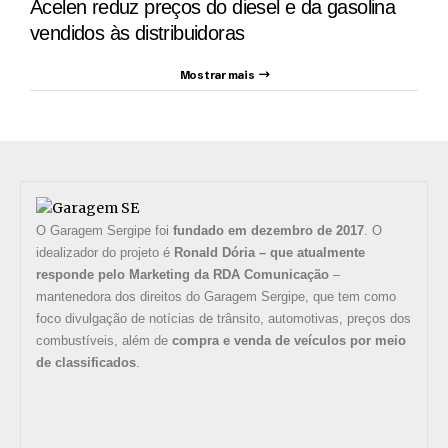
Acelen reduz preços do diesel e da gasolina
vendidos às distribuidoras
Mostrar mais
O Garagem Sergipe foi
fundado em dezembro de 2017
. O
idealizador do projeto é
Ronald Dória – que atualmente
responde pelo Marketing da RDA Comunicação
–
mantenedora dos direitos do Garagem Sergipe, que tem como
foco divulgação de notícias de trânsito, automotivas, preços dos
combustíveis, além de
compra e venda de veículos por meio
de classificados
.