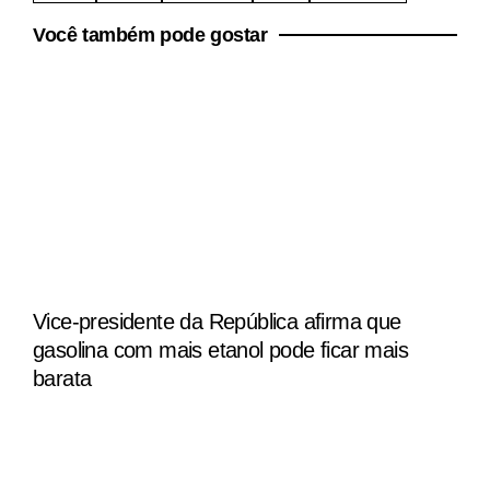
Você também pode gostar
Vice-presidente da República afirma que
gasolina com mais etanol pode ficar mais
barata