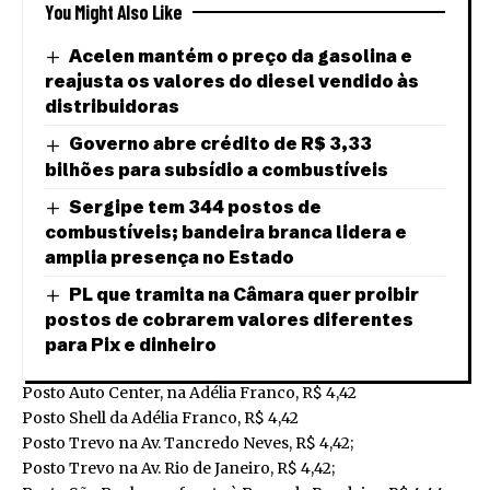
You Might Also Like
Acelen mantém o preço da gasolina e
reajusta os valores do diesel vendido às
distribuidoras
Governo abre crédito de R$ 3,33
bilhões para subsídio a combustíveis
Sergipe tem 344 postos de
combustíveis; bandeira branca lidera e
amplia presença no Estado
PL que tramita na Câmara quer proibir
postos de cobrarem valores diferentes
para Pix e dinheiro
Posto Auto Center, na Adélia Franco, R$ 4,42
Posto Shell da Adélia Franco, R$ 4,42
Posto Trevo na Av. Tancredo Neves, R$ 4,42;
Posto Trevo na Av. Rio de Janeiro, R$ 4,42;