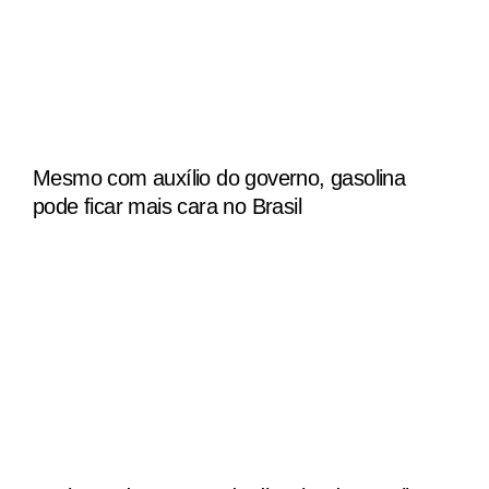
Mesmo com auxílio do governo, gasolina
pode ficar mais cara no Brasil