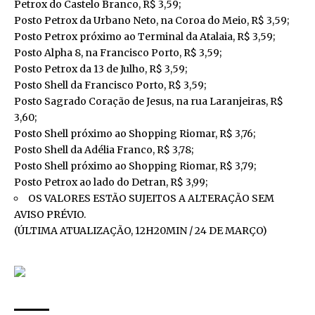
Petrox do Castelo Branco, R$ 3,59;
Posto Petrox da Urbano Neto, na Coroa do Meio, R$ 3,59;
Posto Petrox próximo ao Terminal da Atalaia, R$ 3,59;
Posto Alpha 8, na Francisco Porto, R$ 3,59;
Posto Petrox da 13 de Julho, R$ 3,59;
Posto Shell da Francisco Porto, R$ 3,59;
Posto Sagrado Coração de Jesus, na rua Laranjeiras, R$
3,60;
Posto Shell próximo ao Shopping Riomar, R$ 3,76;
Posto Shell da Adélia Franco, R$ 3,78;
Posto Shell próximo ao Shopping Riomar, R$ 3,79;
Posto Petrox ao lado do Detran, R$ 3,99;
OS VALORES ESTÃO SUJEITOS A ALTERAÇÃO SEM
AVISO PRÉVIO.
(ÚLTIMA ATUALIZAÇÃO, 12H20MIN / 24 DE MARÇO)