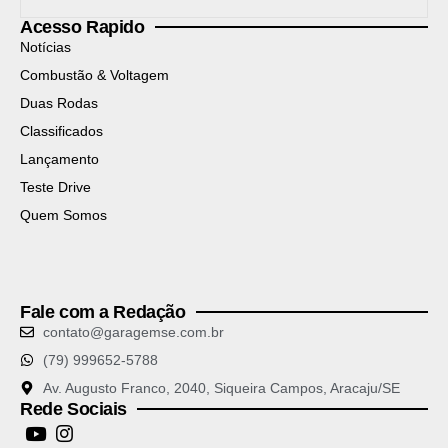
Acesso Rapido
Notícias
Combustão & Voltagem
Duas Rodas
Classificados
Lançamento
Teste Drive
Quem Somos
Fale com a Redação
contato@garagemse.com.br
(79) 999652-5788
Av. Augusto Franco, 2040, Siqueira Campos, Aracaju/SE
Rede Sociais