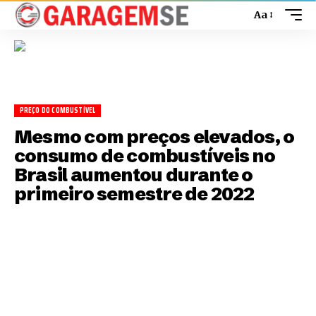
Aa
PREÇO DO COMBUSTÍVEL
Mesmo com preços elevados, o
consumo de combustíveis no
Brasil aumentou durante o
primeiro semestre de 2022