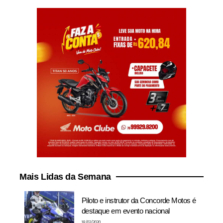
Mais Lidas da Semana
Piloto e instrutor da Concorde Motos é
destaque em evento nacional
18/02/2020