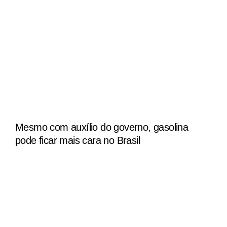
Mesmo com auxílio do governo, gasolina
pode ficar mais cara no Brasil