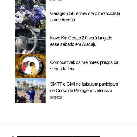
Garagem SE entrevista o motociclista
Jorge Aragão
Novo Kia Cerato 2.0 será lançado
esse sábado em Aracaju
Combustível: os melhores preços da
segunda-feira
SMTT e GMI de Itabaiana participam
de Curso de Pilotagem Defensiva
09/01/2020