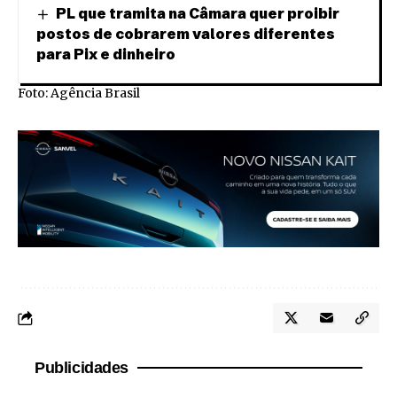
PL que tramita na Câmara quer proibir
postos de cobrarem valores diferentes
para Pix e dinheiro
Foto: Agência Brasil
Publicidades