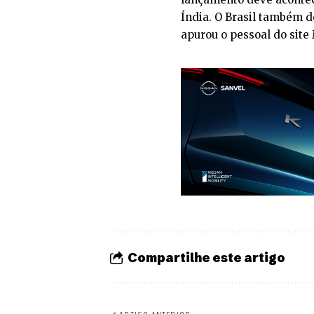
Índia. O Brasil também 
apurou o pessoal do site
Compartilhe este artigo