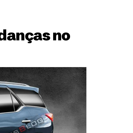
danças no