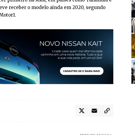
deve receber o modelo ainda em 2020, segundo
 Motor1.