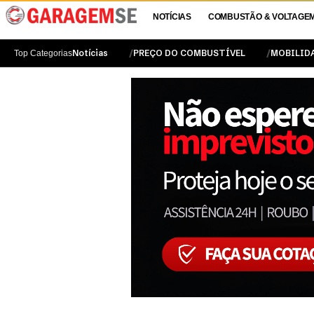
NOTÍCIAS
COMBUSTÃO & VOLTAGE
Notícias
PREÇO DO COMBUSTÍVEL
MOBILID
Top Categorias