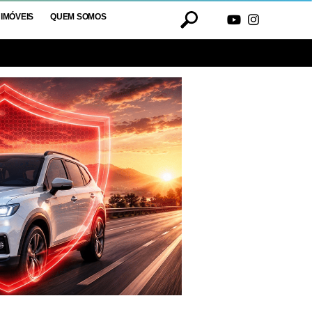
IMÓVEIS
QUEM SOMOS