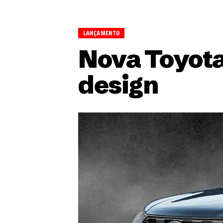
LANÇAMENTO
Nova Toyota
design