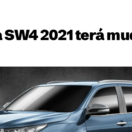
 SW4 2021 terá mu