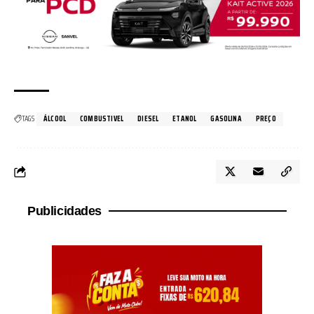
TAGS
ÁLCOOL
COMBUSTIVEL
DIESEL
ETANOL
GASOLINA
PREÇO
Publicidades