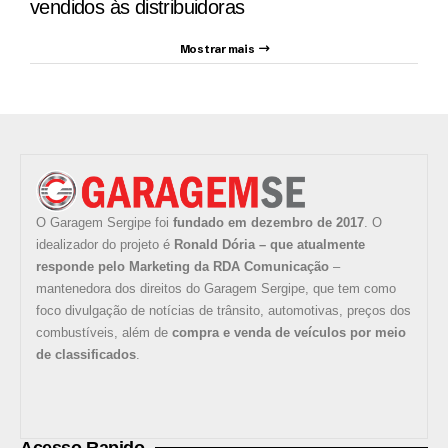
vendidos às distribuidoras
Mostrar mais
O Garagem Sergipe foi
fundado em dezembro de 2017
. O
idealizador do projeto é
Ronald Dória – que atualmente
responde pelo Marketing da RDA Comunicação
–
mantenedora dos direitos do Garagem Sergipe, que tem como
foco divulgação de notícias de trânsito, automotivas, preços dos
combustíveis, além de
compra e venda de veículos por meio
de classificados
.