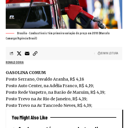
Brasília - Combustíveis têm primeira variação de preço em 2018 (Marcelo
Camargo/Agência Brasil)
10 MIN LEITURA
RONALD DORIA
GASOLINA COMUM
Posto Serrano, Osvaldo Aranha, R$ 4,18
Posto Auto Center, na Adélia Franco, R$ 4,19;
Posto Rede Vaspetro, na Barão de Maruim, R$ 4,19;
Posto Trevo na Av. Rio de Janeiro, R$ 4,19;
Posto Trevo na Av. Tancredo Neves, R$ 4,19;
You Might Also Like