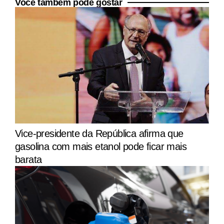
Você também pode gostar
Vice-presidente da República afirma que
gasolina com mais etanol pode ficar mais
barata