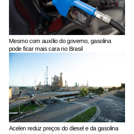
Mesmo com auxílio do governo, gasolina
pode ficar mais cara no Brasil
Acelen reduz preços do diesel e da gasolina