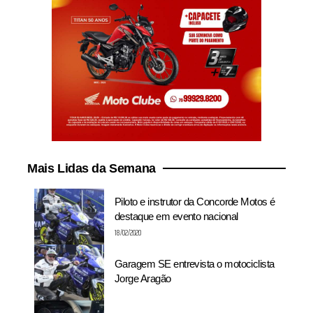
Mais Lidas da Semana
Piloto e instrutor da Concorde Motos é
destaque em evento nacional
18/02/2020
Garagem SE entrevista o motociclista
Jorge Aragão