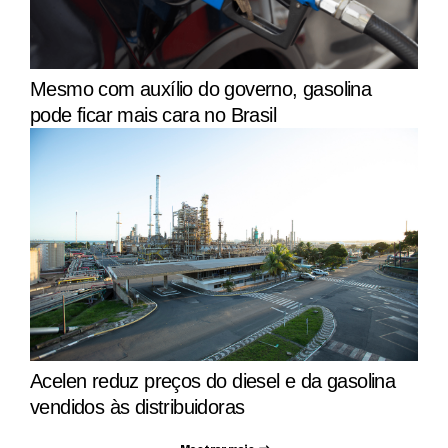
Mesmo com auxílio do governo, gasolina
pode ficar mais cara no Brasil
Acelen reduz preços do diesel e da gasolina
vendidos às distribuidoras