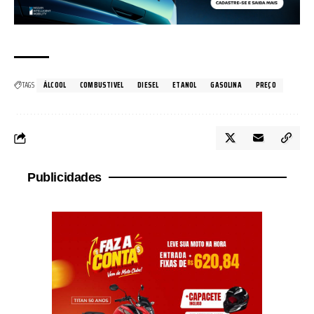
TAGS
ÁLCOOL
COMBUSTIVEL
DIESEL
ETANOL
GASOLINA
PREÇO
Publicidades