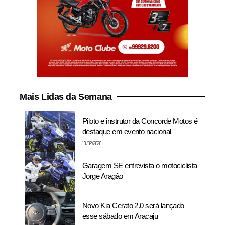
Mais Lidas da Semana
Piloto e instrutor da Concorde Motos é
destaque em evento nacional
18/02/2020
Garagem SE entrevista o motociclista
Jorge Aragão
Novo Kia Cerato 2.0 será lançado
esse sábado em Aracaju