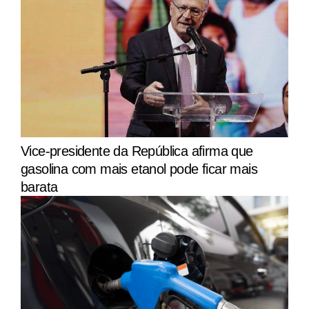
Vice-presidente da República afirma que
gasolina com mais etanol pode ficar mais
barata