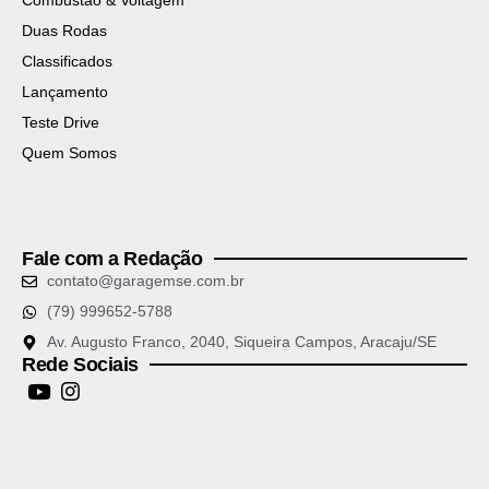
Combustão & Voltagem
Duas Rodas
Classificados
Lançamento
Teste Drive
Quem Somos
Fale com a Redação
contato@garagemse.com.br
(79) 999652-5788
Av. Augusto Franco, 2040, Siqueira Campos, Aracaju/SE
Rede Sociais