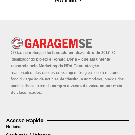
Mostrar mais
O Garagem Sergipe foi
fundado em dezembro de 2017
. O
idealizador do projeto é
Ronald Dória – que atualmente
responde pelo Marketing da RDA Comunicação
–
mantenedora dos direitos do Garagem Sergipe, que tem como
foco divulgação de notícias de trânsito, automotivas, preços dos
combustíveis, além de
compra e venda de veículos por meio
de classificados
.
Acesso Rapido
Notícias