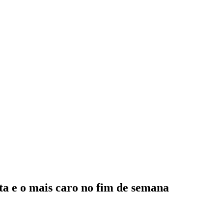
ta e o mais caro no fim de semana