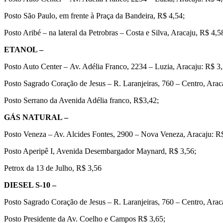
Posto São Paulo, em frente à Praça da Bandeira, R$ 4,54;
Posto Aribé – na lateral da Petrobras – Costa e Silva, Aracaju, R$ 4,5
ETANOL –
Posto Auto Center – Av. Adélia Franco, 2234 – Luzia, Aracaju: R$ 3,
Posto Sagrado Coração de Jesus – R. Laranjeiras, 760 – Centro, Arac
Posto Serrano da Avenida Adélia franco, R$3,42;
GÁS NATURAL –
Posto Veneza – Av. Alcides Fontes, 2900 – Nova Veneza, Aracaju: R
Posto Aperipê I, Avenida Desembargador Maynard, R$ 3,56;
Petrox da 13 de Julho, R$ 3,56
DIESEL S-10 –
Posto Sagrado Coração de Jesus – R. Laranjeiras, 760 – Centro, Arac
Posto Presidente da Av. Coelho e Campos R$ 3,65;