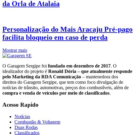
da Orla de Atalaia
Personalização do Mais Aracaju Pré-pago
facilita bloqueio em caso de perda
Mostrar mais
O Garagem Sergipe foi
fundado em dezembro de 2017
. O
idealizador do projeto é
Ronald Dória – que atualmente responde
pelo Marketing da RDA Comunicação
– mantenedora dos
direitos do Garagem Sergipe, que tem como foco divulgação de
notícias de trânsito, automotivas, preços dos combustíveis, além de
compra e venda de veículos por meio de classificados
.
Acesso Rapido
Notícias
Combustão & Voltagem
Duas Rodas
Classificados