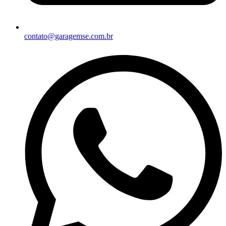
contato@garagemse.com.br