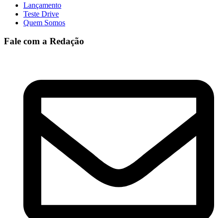
Lançamento
Teste Drive
Quem Somos
Fale com a Redação