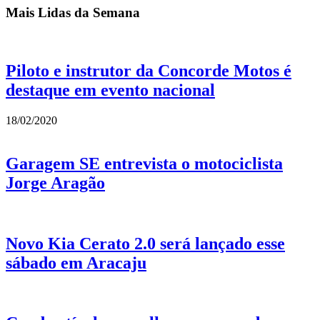
Mais Lidas da Semana
Piloto e instrutor da Concorde Motos é
destaque em evento nacional
18/02/2020
Garagem SE entrevista o motociclista
Jorge Aragão
Novo Kia Cerato 2.0 será lançado esse
sábado em Aracaju