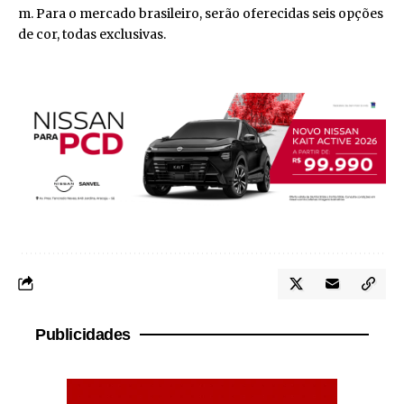
m. Para o mercado brasileiro, serão oferecidas seis opções
de cor, todas exclusivas.
Publicidades