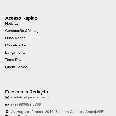
Acesso Rapido
Notícias
Combustão & Voltagem
Duas Rodas
Classificados
Lançamento
Teste Drive
Quem Somos
Fale com a Redação
contato@garagemse.com.br
(79) 999652-5788
Av. Augusto Franco, 2040, Siqueira Campos, Aracaju/SE