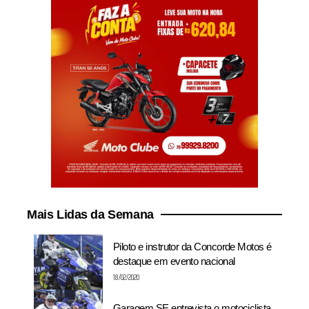
Mais Lidas da Semana
Piloto e instrutor da Concorde Motos é
destaque em evento nacional
18/02/2020
Garagem SE entrevista o motociclista