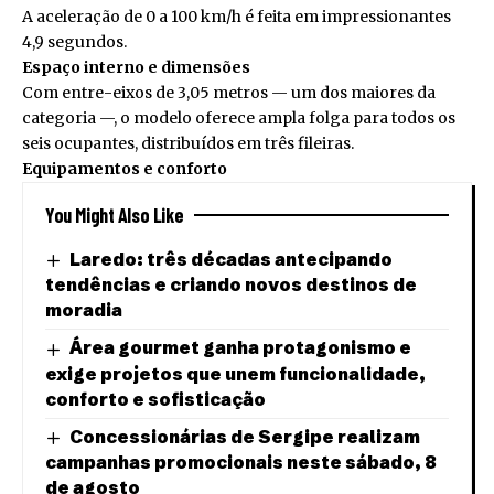
A aceleração de 0 a 100 km/h é feita em impressionantes
4,9 segundos.
Espaço interno e dimensões
Com entre-eixos de 3,05 metros — um dos maiores da
categoria —, o modelo oferece ampla folga para todos os
seis ocupantes, distribuídos em três fileiras.
Equipamentos e conforto
You Might Also Like
Laredo: três décadas antecipando
tendências e criando novos destinos de
moradia
Área gourmet ganha protagonismo e
exige projetos que unem funcionalidade,
conforto e sofisticação
Concessionárias de Sergipe realizam
campanhas promocionais neste sábado, 8
de agosto