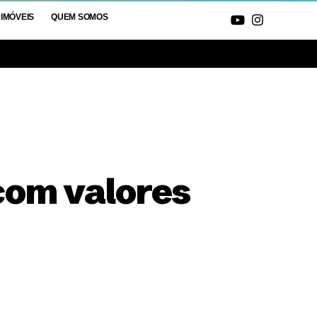
IMÓVEIS
QUEM SOMOS
com valores