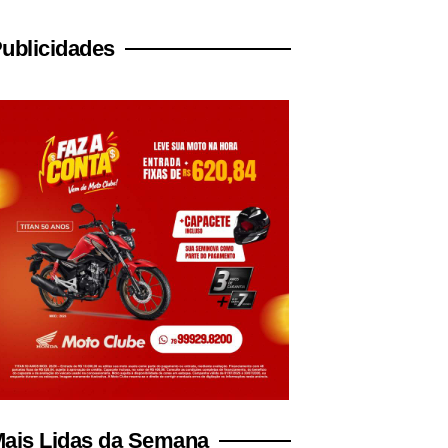
ublicidades
ais Lidas da Semana